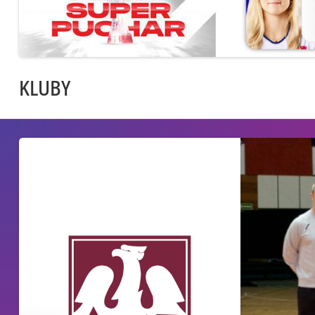
KLUBY