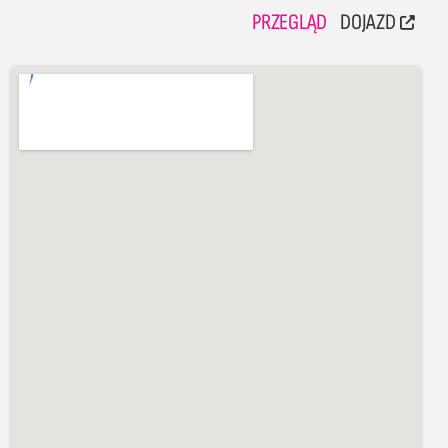
PRZEGLĄD
DOJAZD