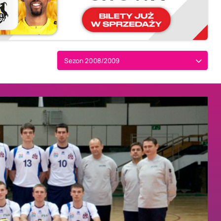
Sezon 2008/2009