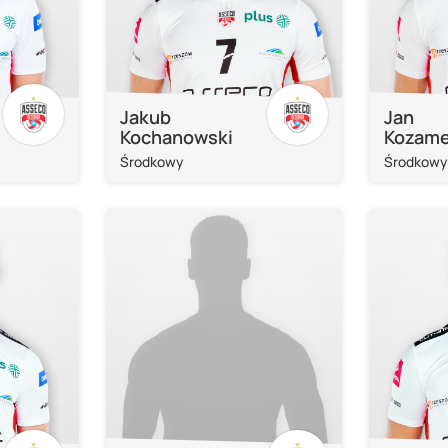
Jakub
Jan
Kochanowski
Kozame
Środkowy
Środkowy