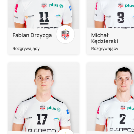
Fabian Drzyzga
Michał
Kędzierski
Rozgrywający
Rozgrywający