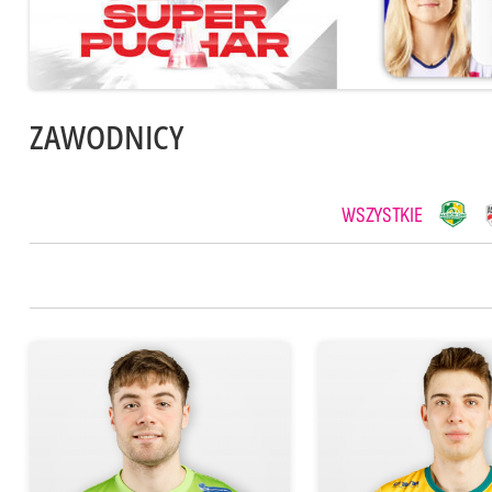
ZAWODNICY
WSZYSTKIE