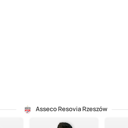
Asseco Resovia Rzeszów