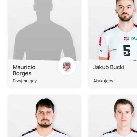
Mauricio
Jakub Bucki
Borges
Przyjmujący
Atakujący