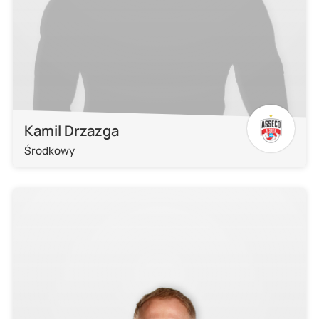
Kamil Drzazga
Środkowy