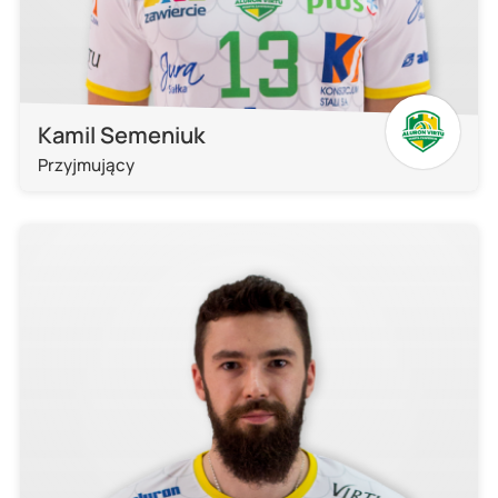
Kamil Semeniuk
Przyjmujący