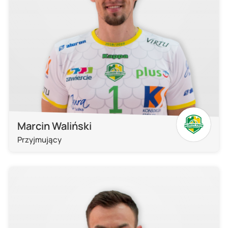
Marcin Waliński
Przyjmujący