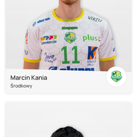
Marcin Kania
Środkowy