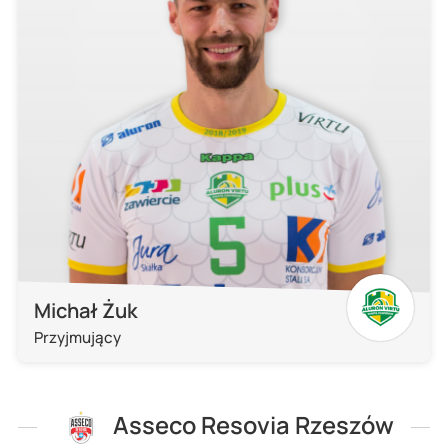
Michał Żuk
Przyjmujący
Asseco Resovia Rzeszów