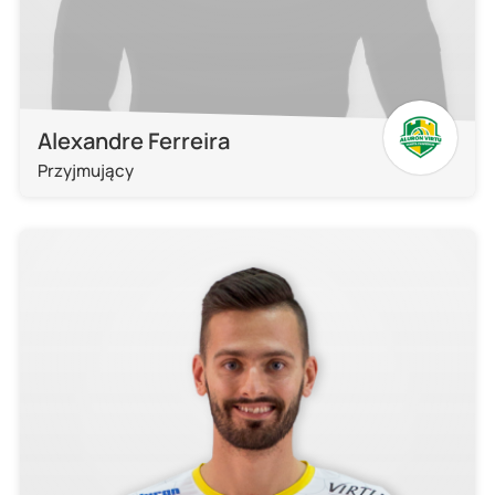
Alexandre Ferreira
Przyjmujący