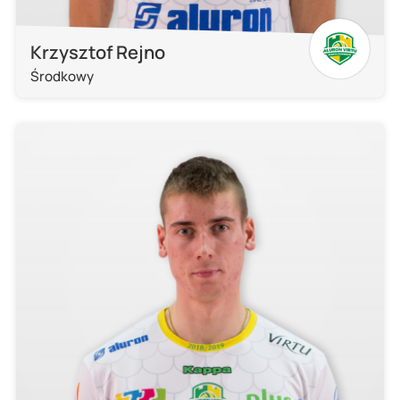
Krzysztof Rejno
Środkowy