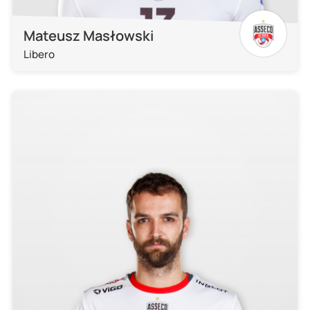
Mateusz Masłowski
Libero