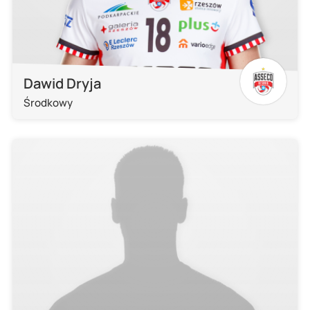
Dawid Dryja
Środkowy