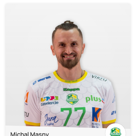
Michal Masny