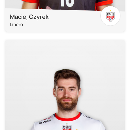
Maciej Czyrek
Libero