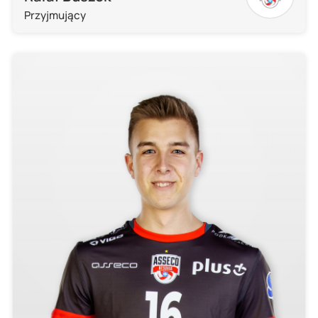
Przyjmujący