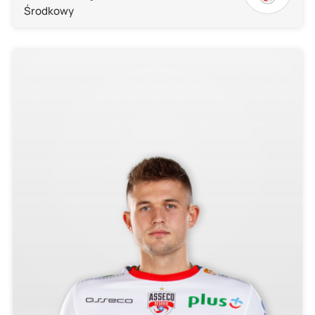
Środkowy