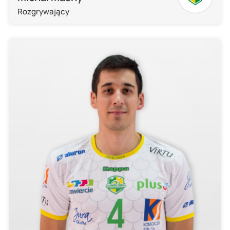
Rozgrywający