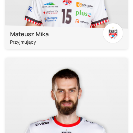
Mateusz Mika
Przyjmujący