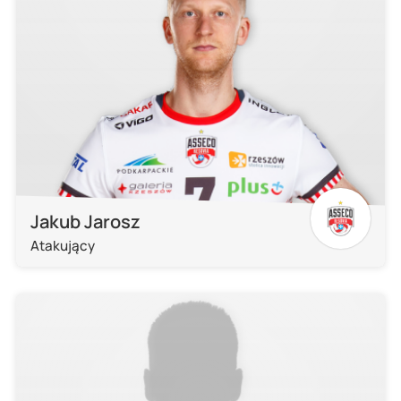
Jakub Jarosz
Atakujący