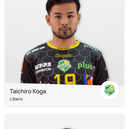
Taichiro Koga
Libero