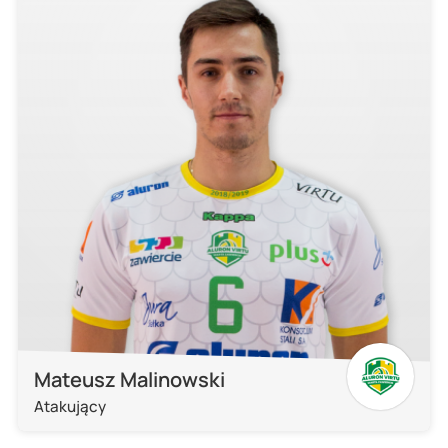
Mateusz Malinowski
Atakujący