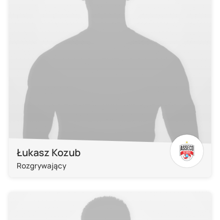
Łukasz Kozub
Rozgrywający