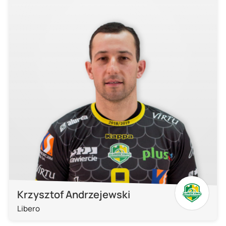
Krzysztof Andrzejewski
Libero