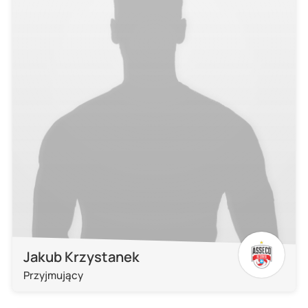
Jakub Krzystanek
Przyjmujący