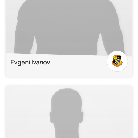
Evgeni Ivanov