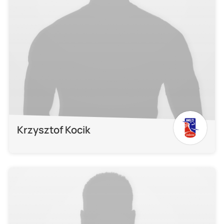
Krzysztof Kocik