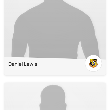
Daniel Lewis