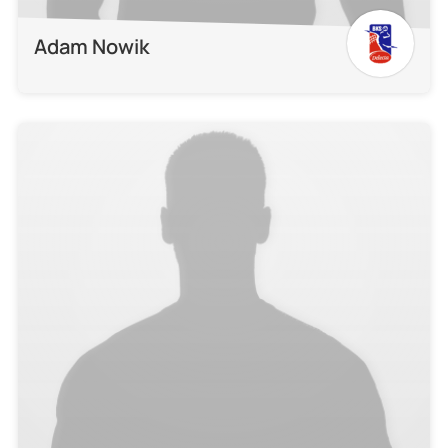
Adam Nowik