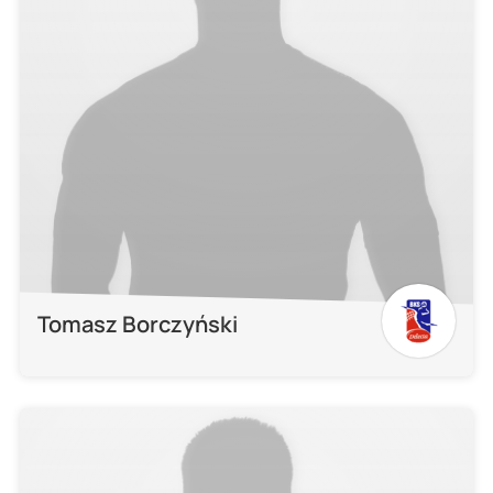
Tomasz Borczyński