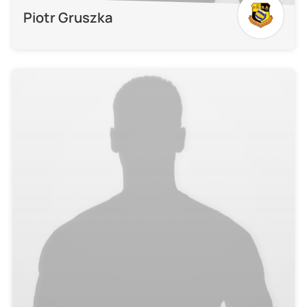
Piotr Gruszka