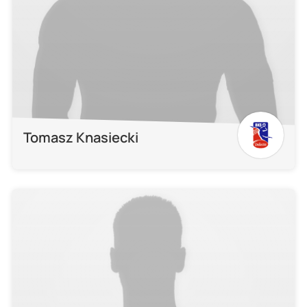
Tomasz Knasiecki