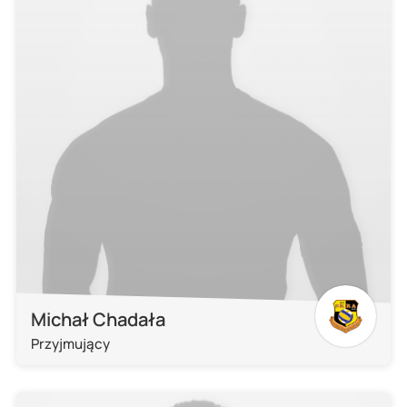
Michał Chadała
Przyjmujący