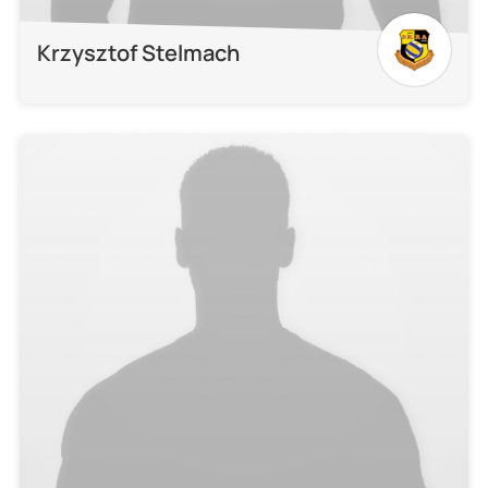
Krzysztof Stelmach