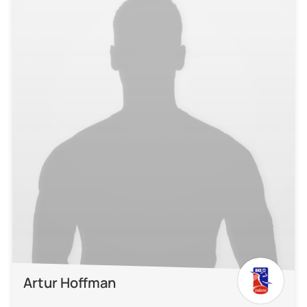
Artur Hoffman