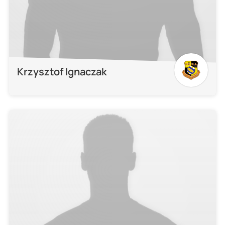
Krzysztof Ignaczak