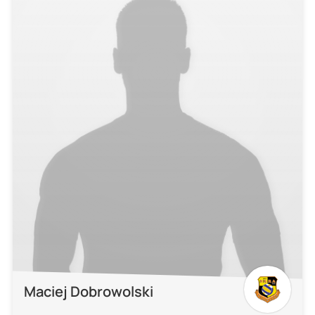
Maciej Dobrowolski