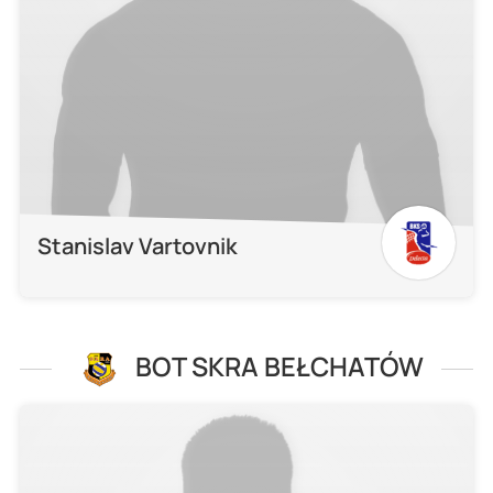
Stanislav Vartovnik
BOT SKRA BEŁCHATÓW