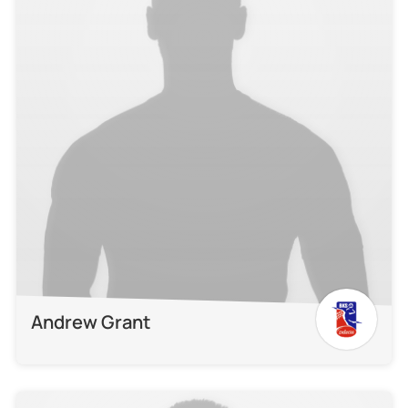
Andrew Grant