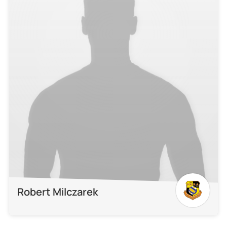
Robert Milczarek