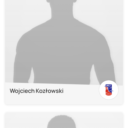
Wojciech Kozłowski