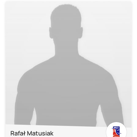
Rafał Matusiak