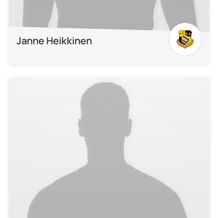
Janne Heikkinen