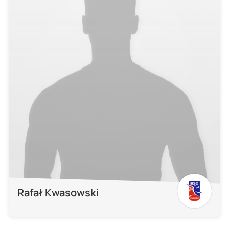
Rafał Kwasowski