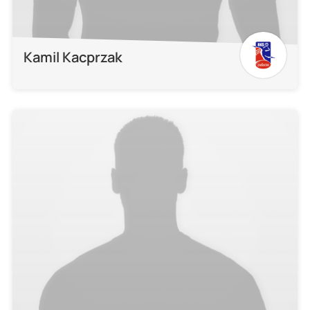
Kamil Kacprzak