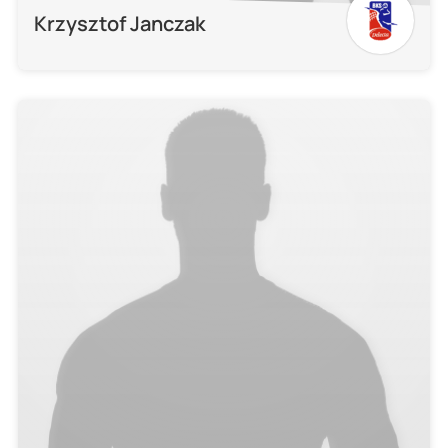
Krzysztof Janczak