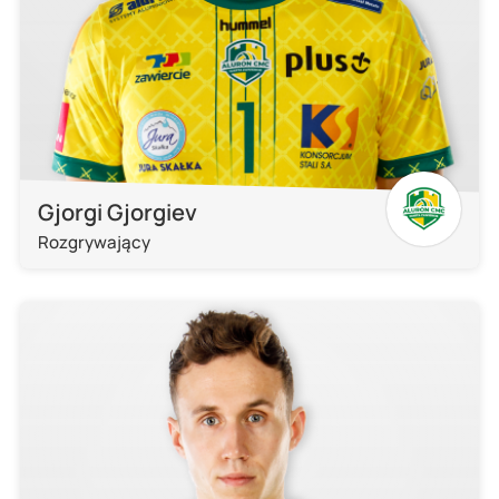
Gjorgi Gjorgiev
Rozgrywający