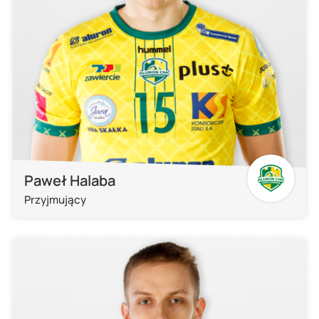
Paweł Halaba
Przyjmujący