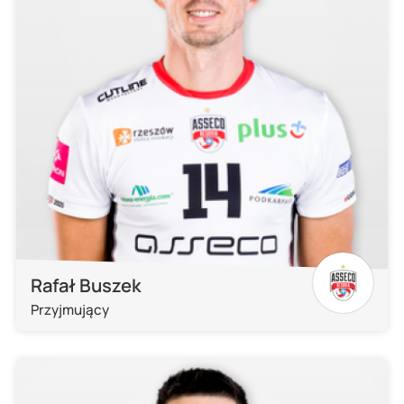
Rafał Buszek
Przyjmujący