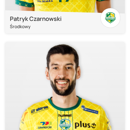
Patryk Czarnowski
Środkowy