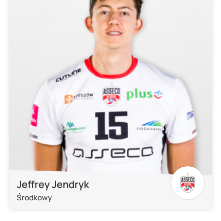
Jeffrey Jendryk
Środkowy