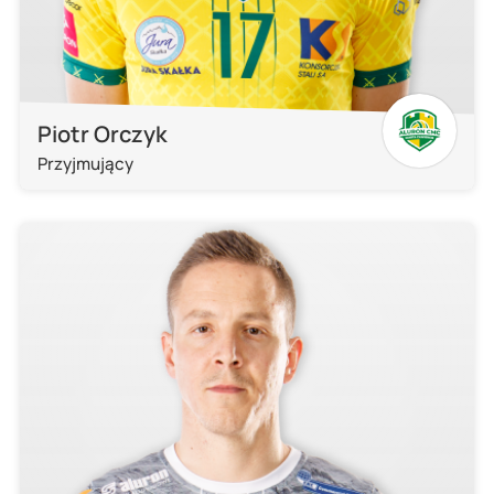
Piotr Orczyk
Przyjmujący