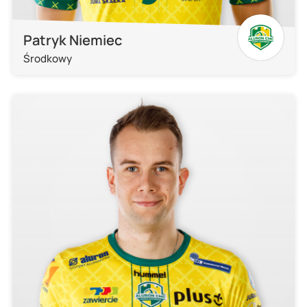
Patryk Niemiec
Środkowy