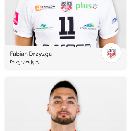
Fabian Drzyzga
Rozgrywający