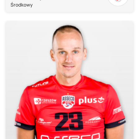
Środkowy