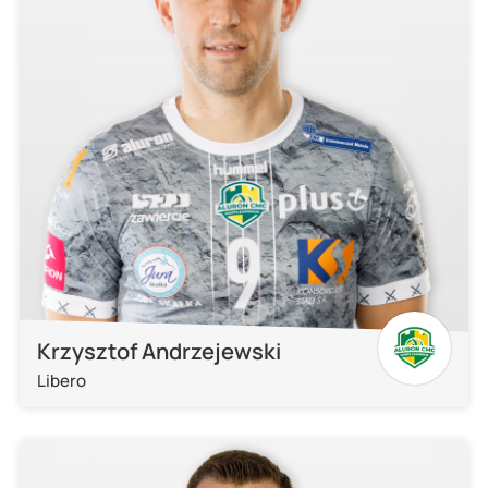
Krzysztof Andrzejewski
Libero