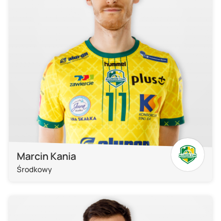
Marcin Kania
Środkowy