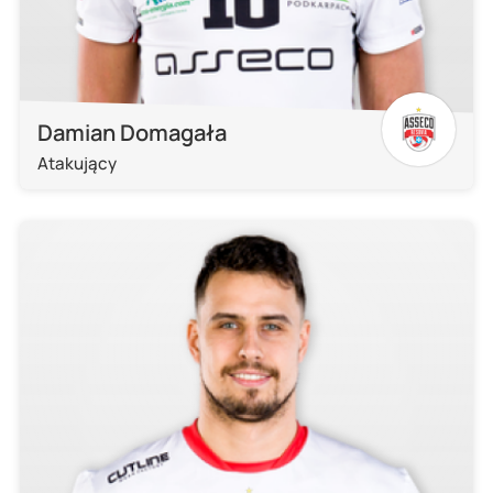
Damian Domagała
Atakujący