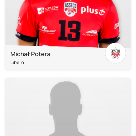
Michał Potera
Libero