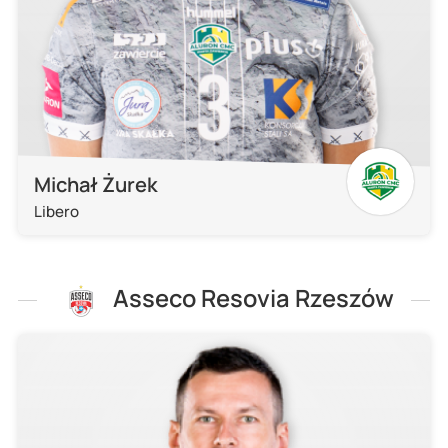
Michał Żurek
Libero
Asseco Resovia Rzeszów