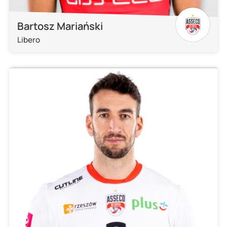
Bartosz Mariański
Libero