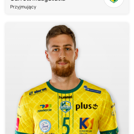
Przyjmujący