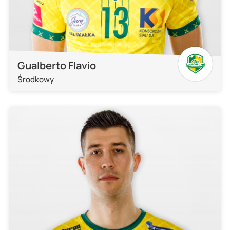
Gualberto Flavio
Środkowy