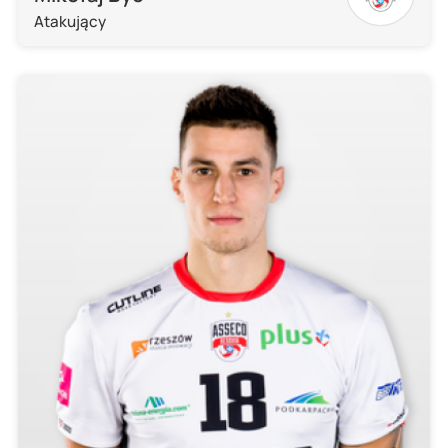
Atakujący