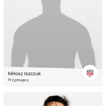
Miłosz Iszczuk
Przyjmujący