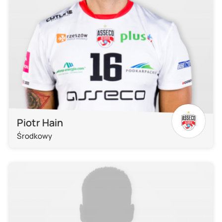
Piotr Hain
Środkowy