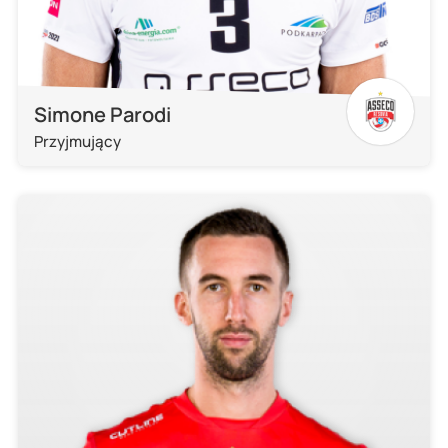
Simone Parodi
Przyjmujący