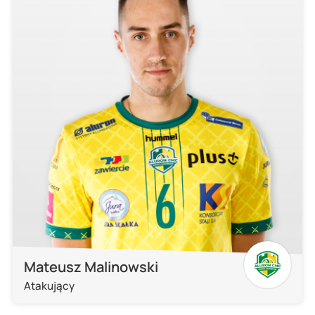
Mateusz Malinowski
Atakujący