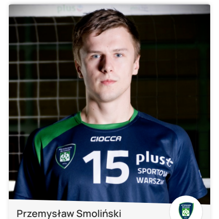
Przemysław Smoliński