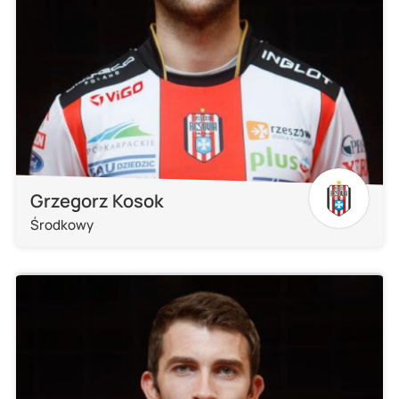
Grzegorz Kosok
Środkowy