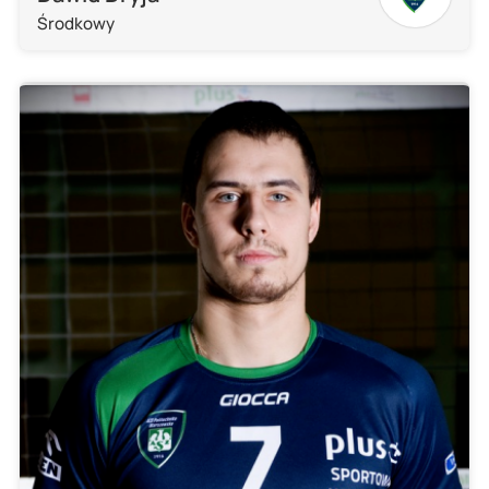
Środkowy