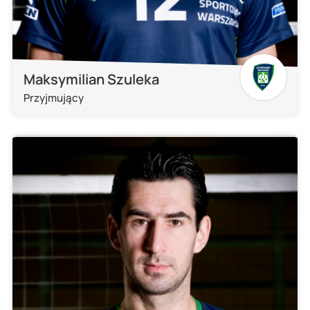
Maksymilian Szuleka
Przyjmujący