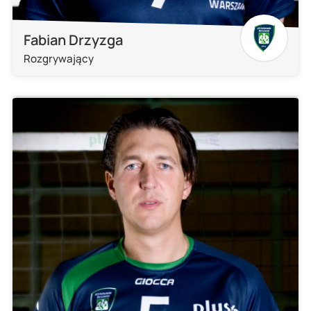
Fabian Drzyzga
Rozgrywający