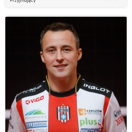
Przyjmujący