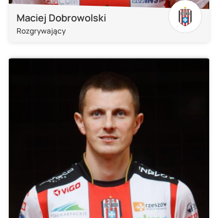
Maciej Dobrowolski
Rozgrywający