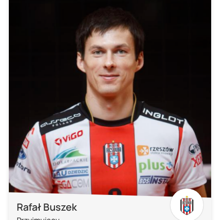
Rafał Buszek