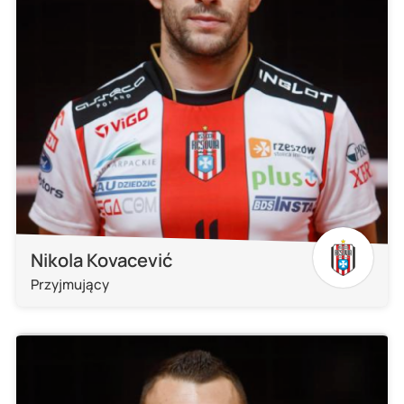
Nikola Kovacević
Przyjmujący