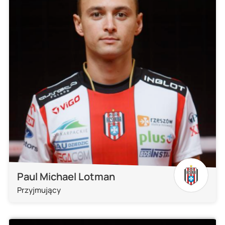
Paul Michael Lotman
Przyjmujący