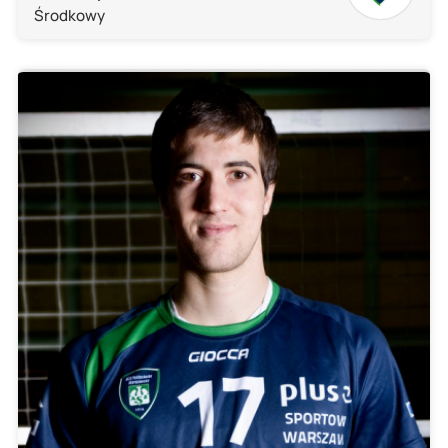
Środkowy