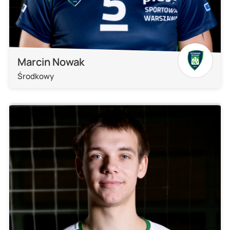
Marcin Nowak
Środkowy