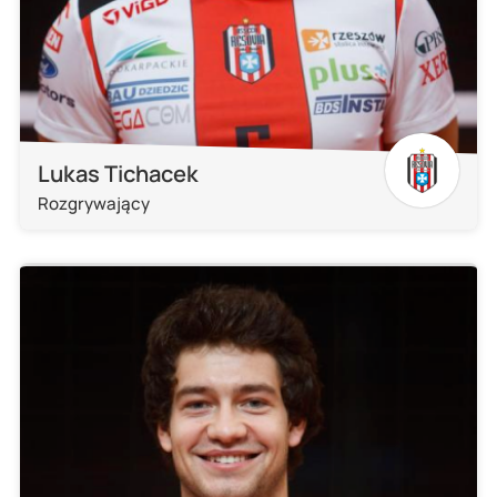
Lukas Tichacek
Rozgrywający