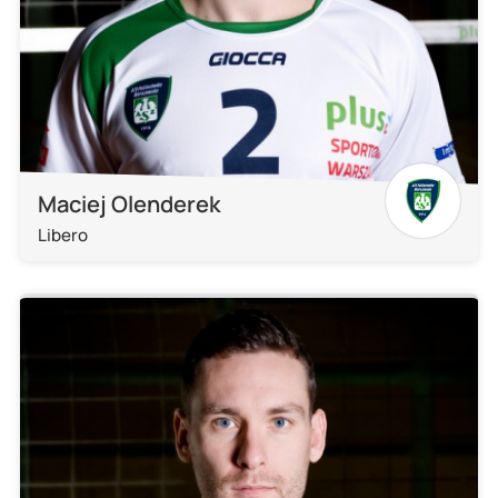
Maciej Olenderek
Libero