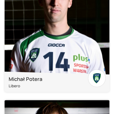
Michał Potera
Libero