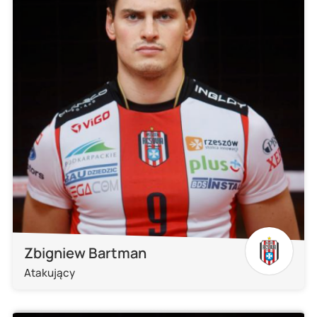
Zbigniew Bartman
Atakujący