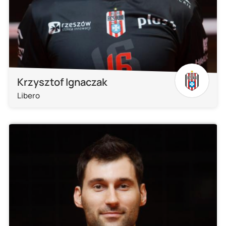
Krzysztof Ignaczak
Libero