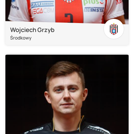
Wojciech Grzyb
Środkowy