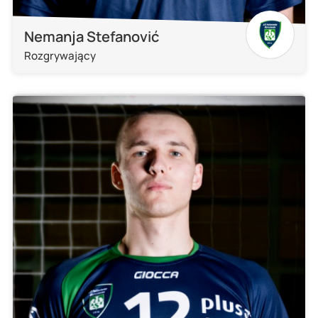
Nemanja Stefanović
Rozgrywający