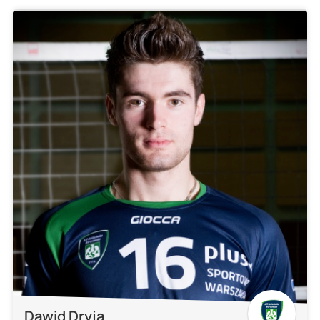
Dawid Dryja