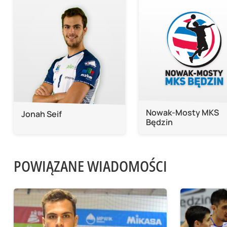
Nowak-Mosty MKS
Jonah Seif
Będzin
POWIĄZANE WIADOMOŚCI