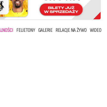
LNOŚCI
FELIETONY
GALERIE
RELACJE NA ŻYWO
WIDEO