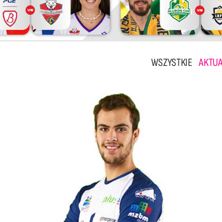
WSZYSTKIE
AKTUA