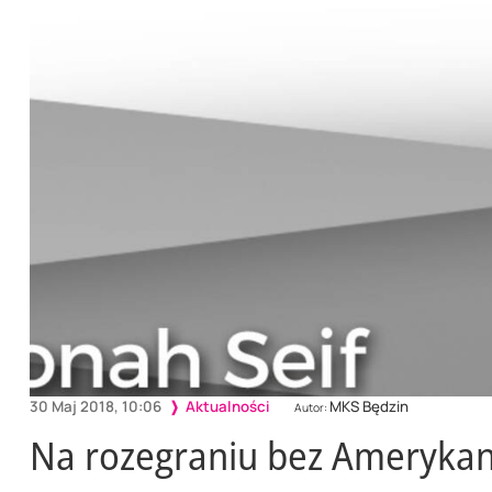
30 Maj 2018, 10:06
Aktualności
MKS Będzin
Autor:
Na rozegraniu bez Ameryka