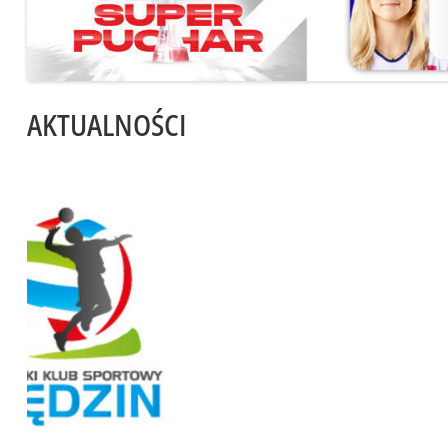
AKTUALNOŚCI