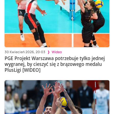
30 Kwiecień 2026, 20:03
Wideo
PGE Projekt Warszawa potrzebuje tylko jednej
wygranej, by cieszyć się z brązowego medalu
PlusLigi [WIDEO]