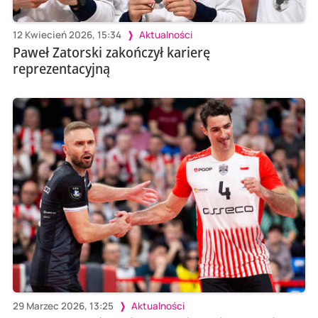
12 Kwiecień 2026, 15:34
Aktualności
Paweł Zatorski zakończył karierę
reprezentacyjną
29 Marzec 2026, 13:25
Aktualności