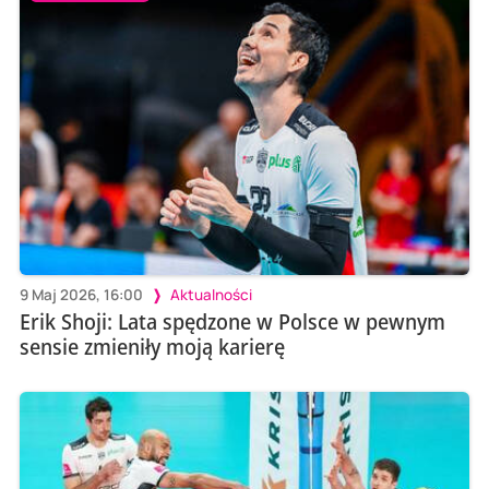
9 Maj 2026, 16:00
Aktualności
Erik Shoji: Lata spędzone w Polsce w pewnym
sensie zmieniły moją karierę