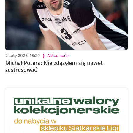
2 Luty 2026, 16:29
Aktualności
Michał Potera: Nie zdążyłem się nawet
zestresować