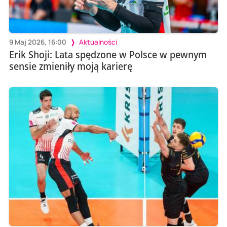
9 Maj 2026, 16:00
Aktualności
Erik Shoji: Lata spędzone w Polsce w pewnym
sensie zmieniły moją karierę