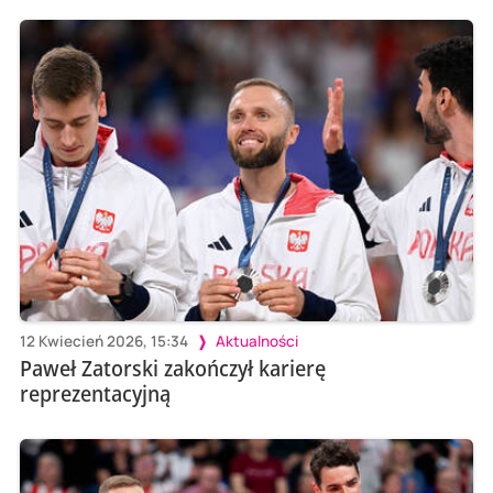
12 Kwiecień 2026, 15:34
Aktualności
Paweł Zatorski zakończył karierę
reprezentacyjną