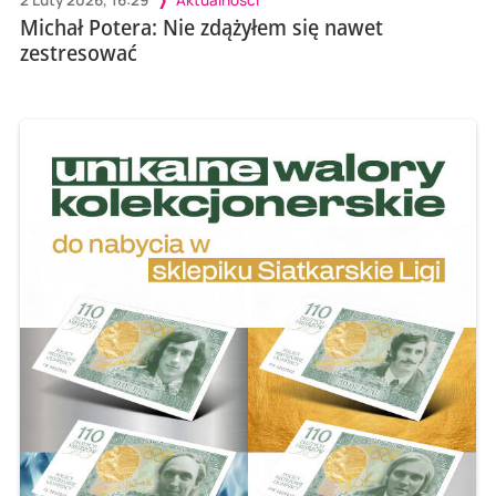
Michał Potera: Nie zdążyłem się nawet
zestresować