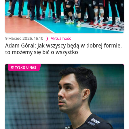
9 Marzec 2026, 16:10
Aktualności
Adam Góral: Jak wszyscy będą w dobrej formie,
to możemy się bić o wszystko
TYLKO U NAS