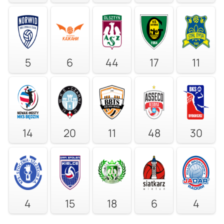
5
6
44
17
11
14
20
11
48
30
4
15
18
6
4