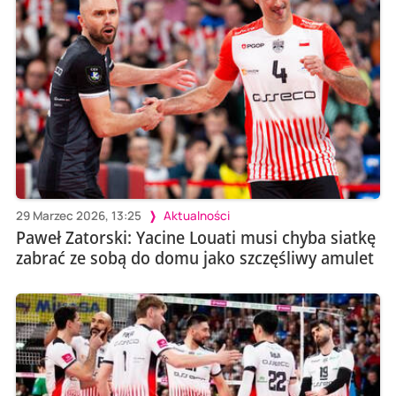
29 Marzec 2026, 13:25
Aktualności
Paweł Zatorski: Yacine Louati musi chyba siatkę
zabrać ze sobą do domu jako szczęśliwy amulet