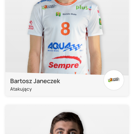
Bartosz Janeczek
Atakujący