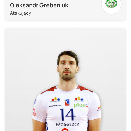
Oleksandr Grebeniuk
Atakujący