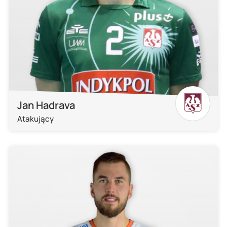
Jan Hadrava
Atakujący