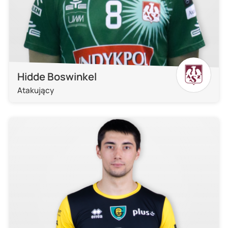
Hidde Boswinkel
Atakujący