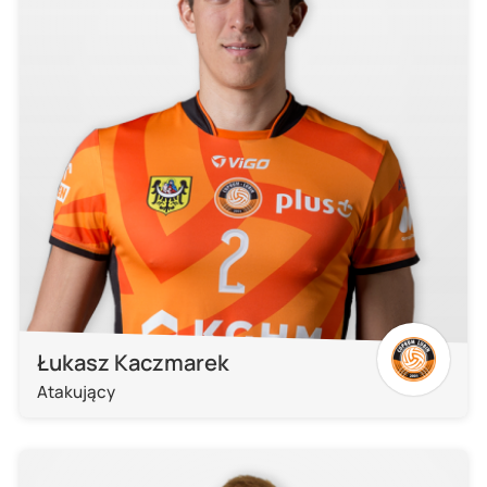
Łukasz Kaczmarek
Atakujący