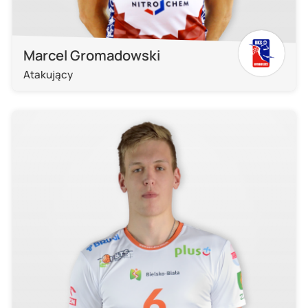
Marcel Gromadowski
Atakujący