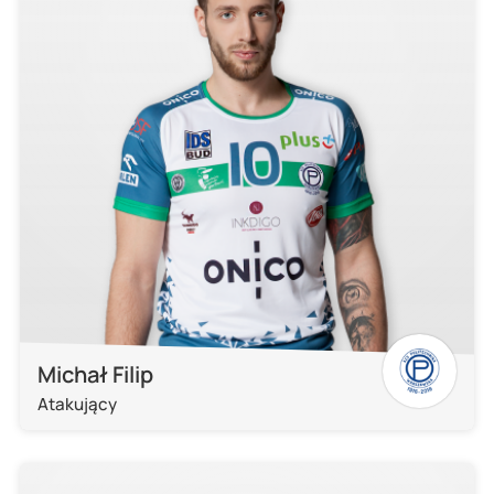
Michał Filip
Atakujący