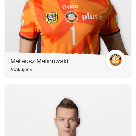
Mateusz Malinowski
Atakujący