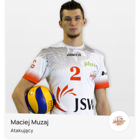
Maciej Muzaj
Atakujący