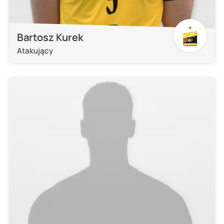
Bartosz Kurek
Atakujący