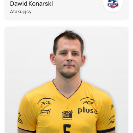
Dawid Konarski
Atakujący