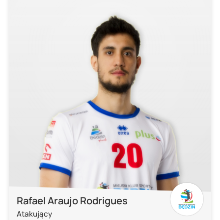
Rafael Araujo Rodrigues
Atakujący