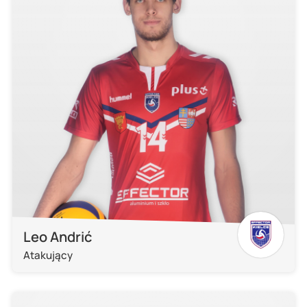
Leo Andrić
Atakujący