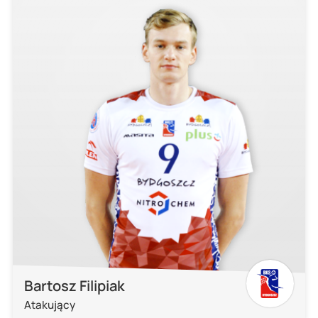
Bartosz Filipiak
Atakujący