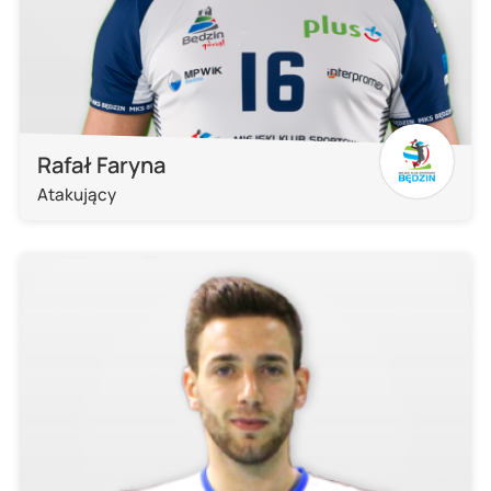
Rafał Faryna
Atakujący