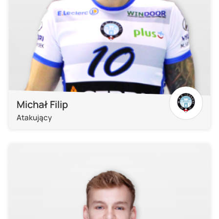
Michał Filip
Atakujący