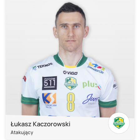
Łukasz Kaczorowski
Atakujący