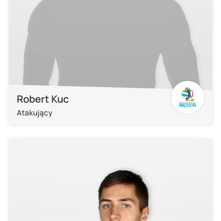
Robert Kuc
Atakujący