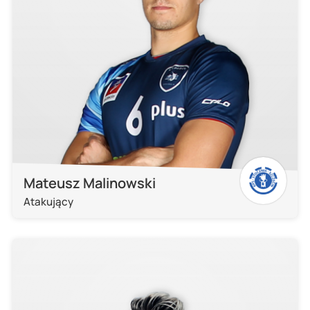
Mateusz Malinowski
Atakujący