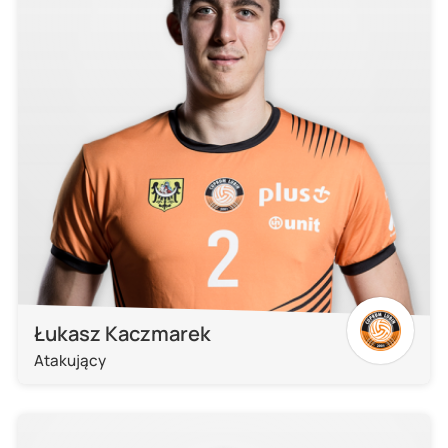
Łukasz Kaczmarek
Atakujący