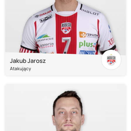
Jakub Jarosz
Atakujący