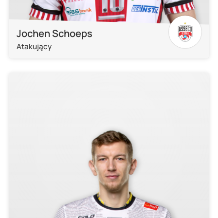
Jochen Schoeps
Atakujący