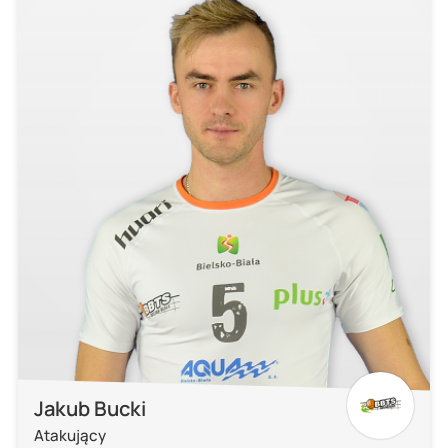
Jakub Bucki
Atakujący