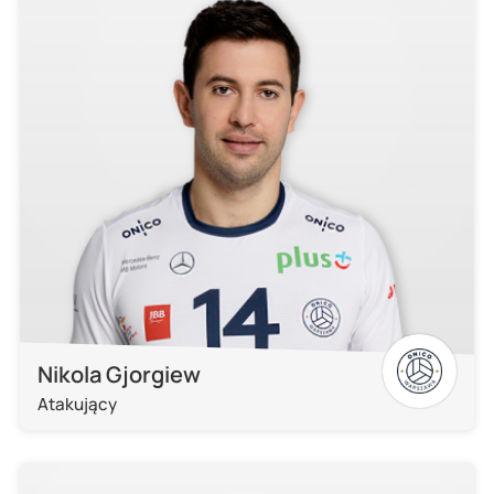
Nikola Gjorgiew
Atakujący