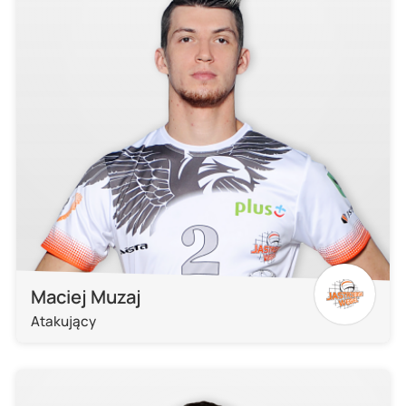
Maciej Muzaj
Atakujący