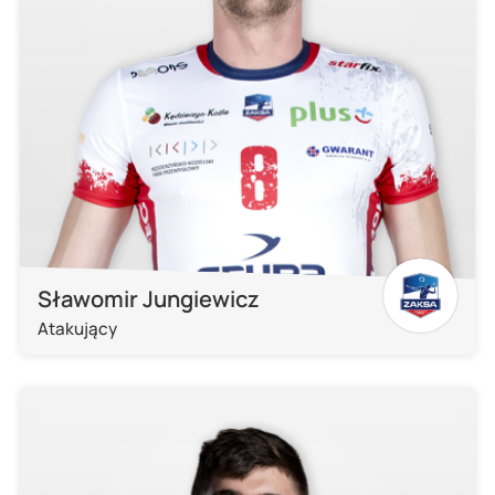
Sławomir Jungiewicz
Atakujący