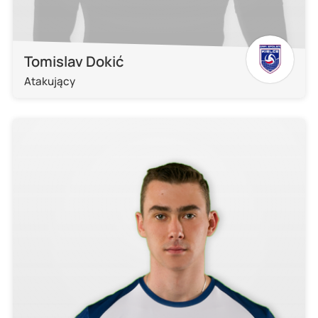
Tomislav Dokić
Atakujący