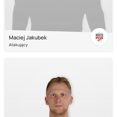
Maciej Jakubek
Atakujący