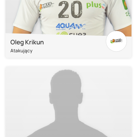
Oleg Krikun
Atakujący