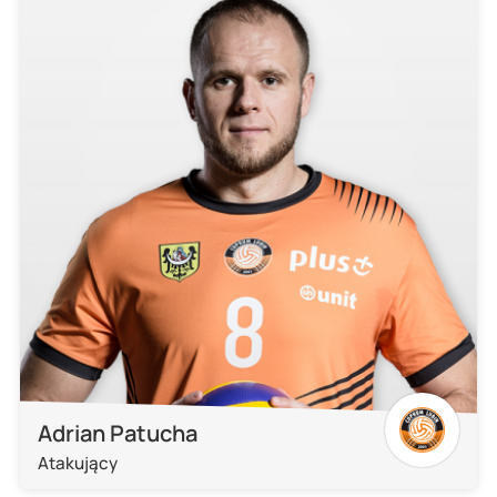
Adrian Patucha
Atakujący