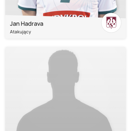
Jan Hadrava
Atakujący