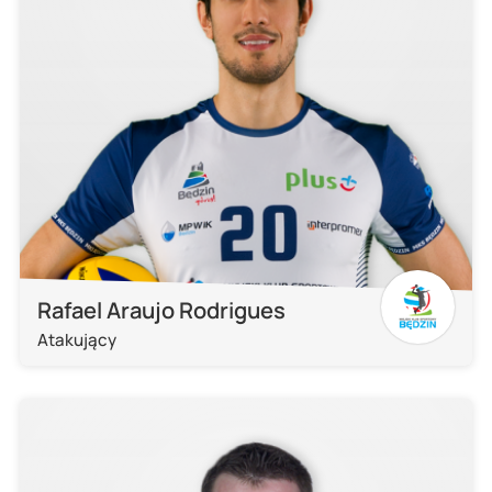
Rafael Araujo Rodrigues
Atakujący