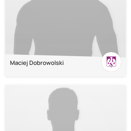
Maciej Dobrowolski