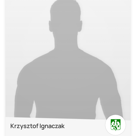
Krzysztof Ignaczak