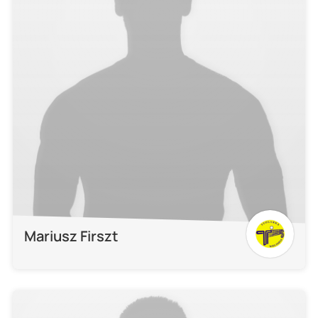
Mariusz Firszt