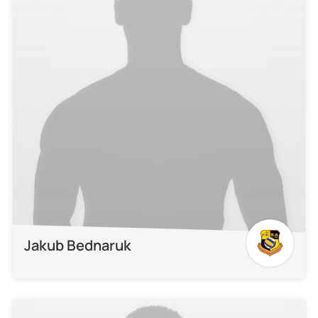
Jakub Bednaruk