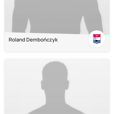
Roland Dembończyk