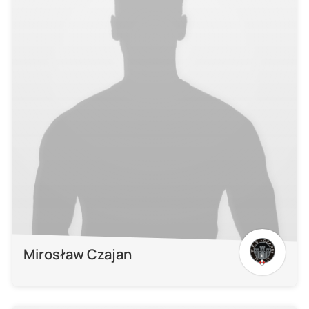
Mirosław Czajan