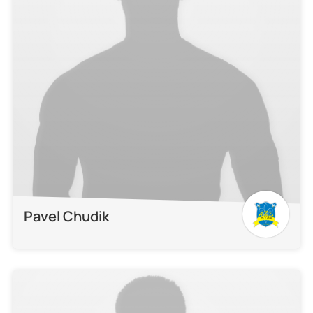
Pavel Chudik