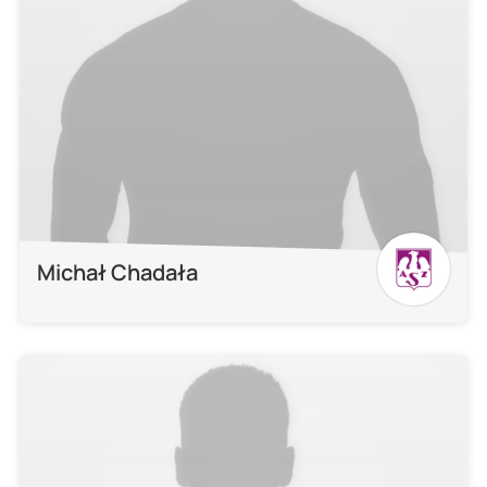
Michał Chadała