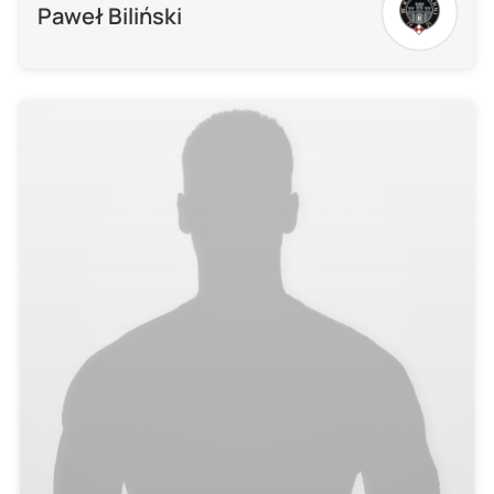
Paweł Biliński