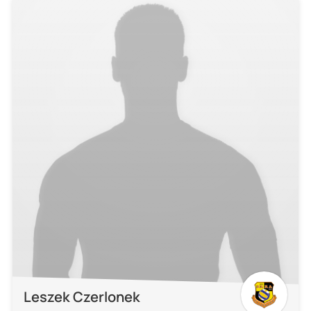
Leszek Czerlonek