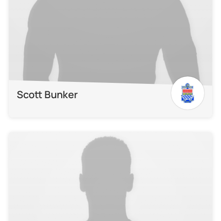
Scott Bunker