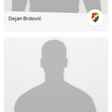
Dejan Brdović