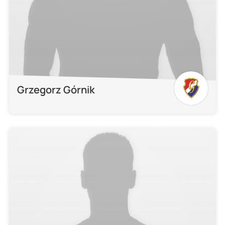
Grzegorz Górnik