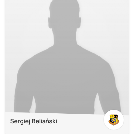
Sergiej Beliański