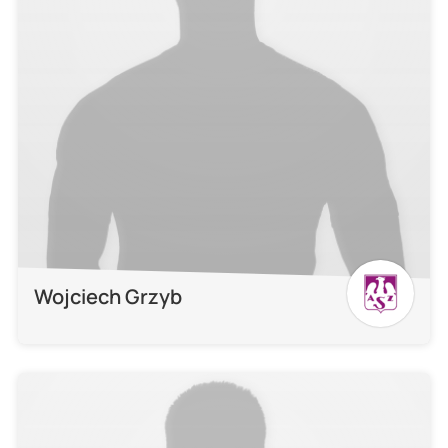
Wojciech Grzyb