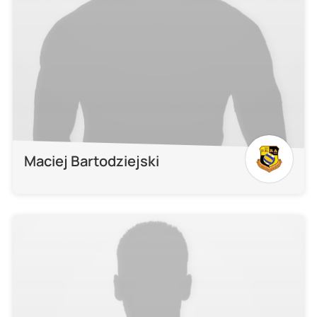
Maciej Bartodziejski