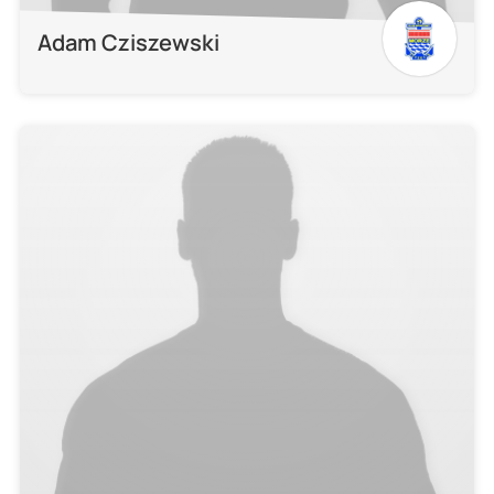
Adam Cziszewski