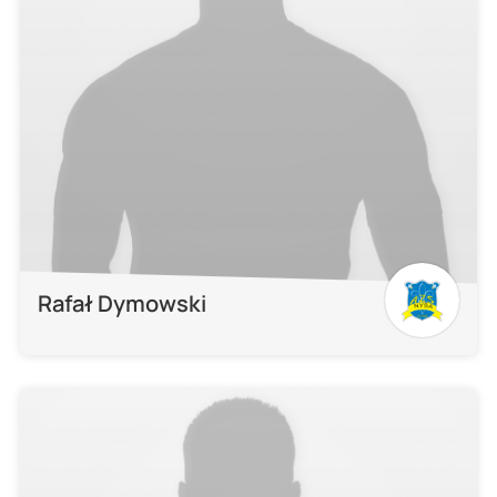
Rafał Dymowski