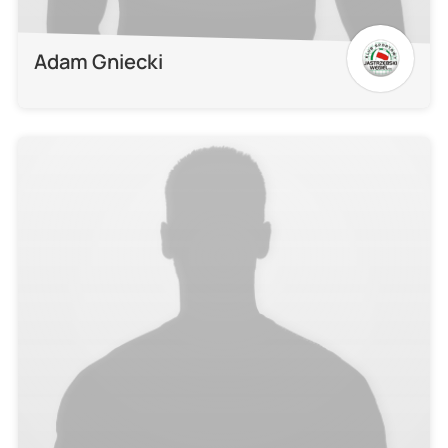
Adam Gniecki