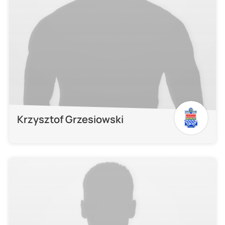
Krzysztof Grzesiowski