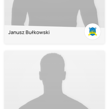
Janusz Bułkowski