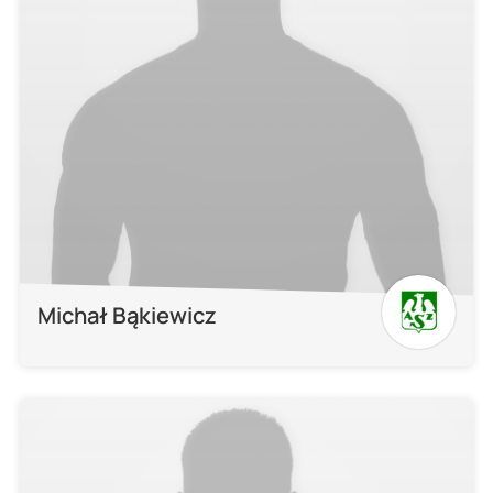
Michał Bąkiewicz