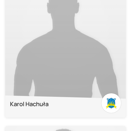
Karol Hachuła