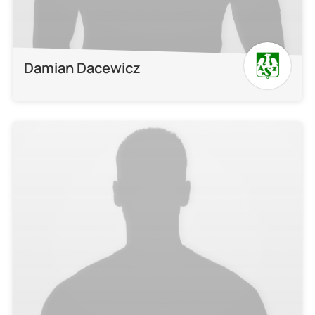
Damian Dacewicz