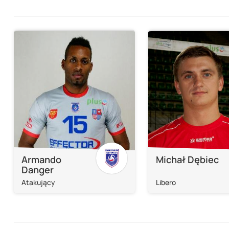
Armando
Michał Dębiec
Danger
Atakujący
Libero