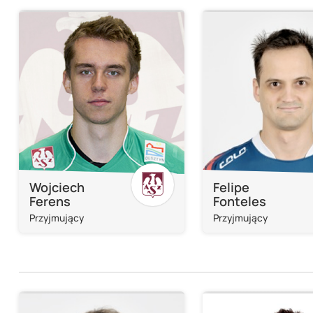
Wojciech
Felipe
Ferens
Fonteles
Przyjmujący
Przyjmujący