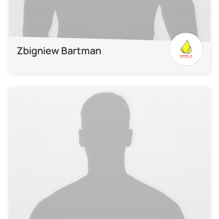
Zbigniew Bartman