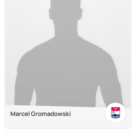
Marcel Gromadowski