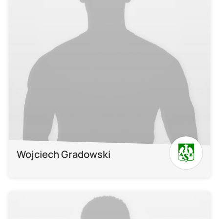
Wojciech Gradowski