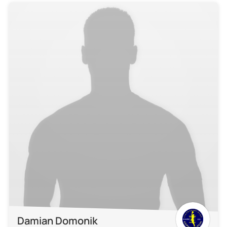
Damian Domonik