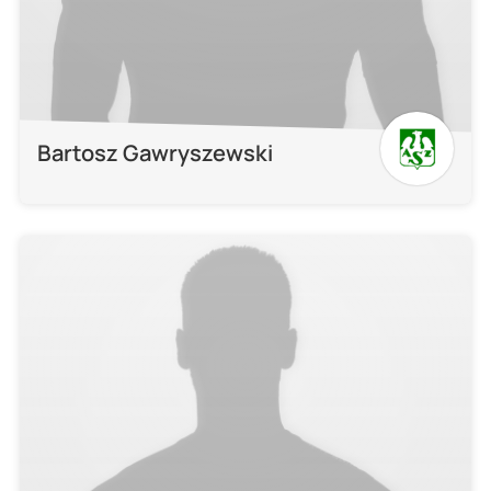
Bartosz Gawryszewski