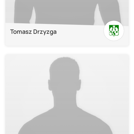
Tomasz Drzyzga