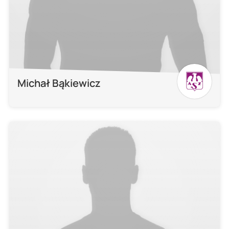
Michał Bąkiewicz