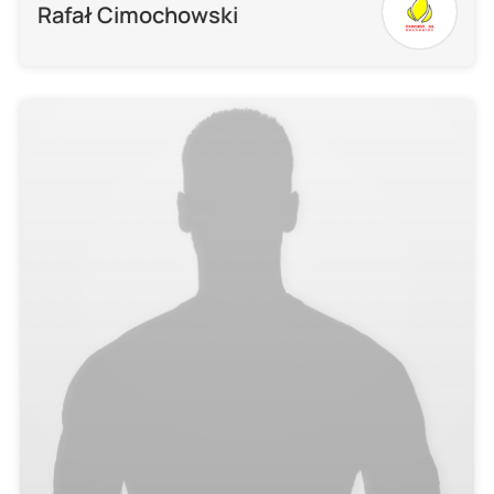
Rafał Cimochowski