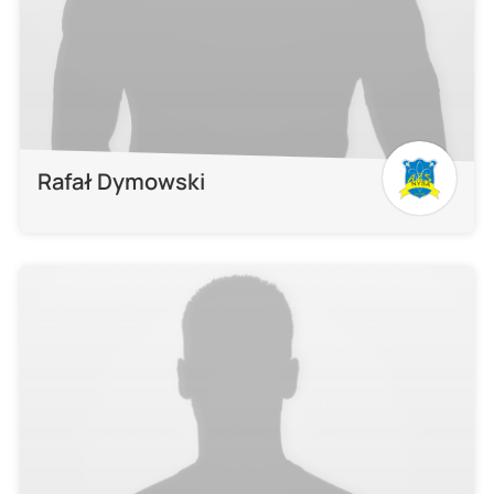
Rafał Dymowski