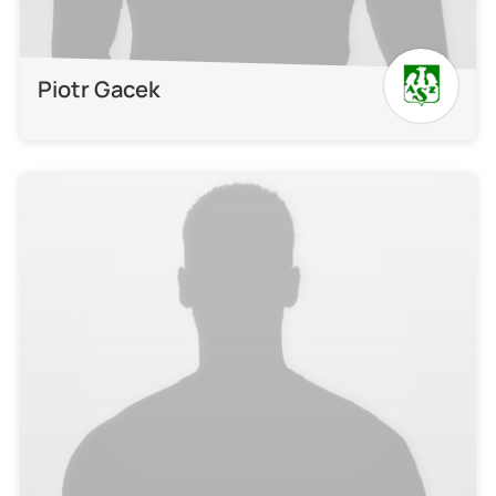
Piotr Gacek