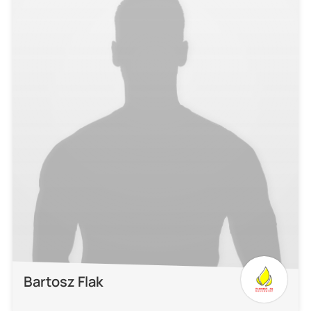
Bartosz Flak