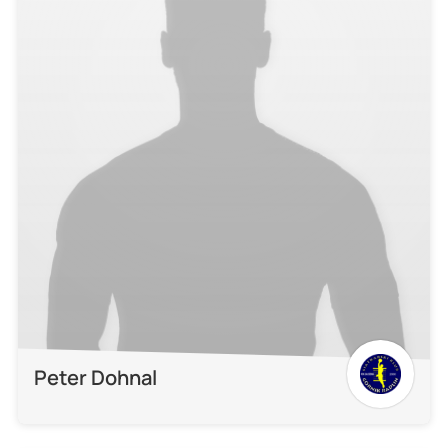
Peter Dohnal