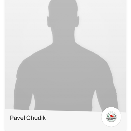
Pavel Chudik