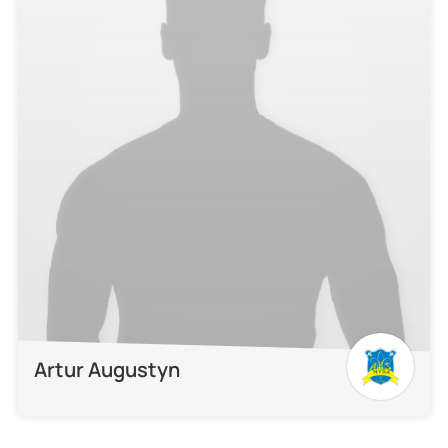
Artur Augustyn