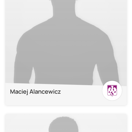
Maciej Alancewicz