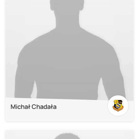
Michał Chadała