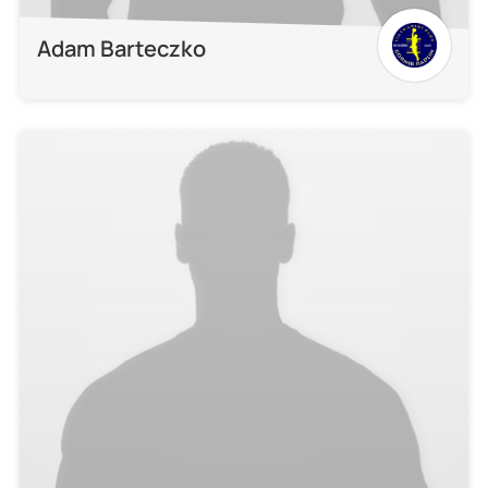
Adam Barteczko