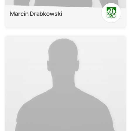
Marcin Drabkowski