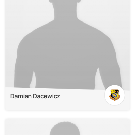
Damian Dacewicz