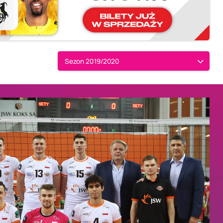
Sezon 2019/2020