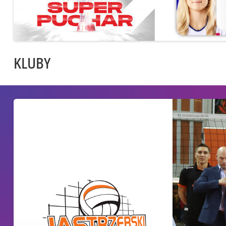
KLUBY