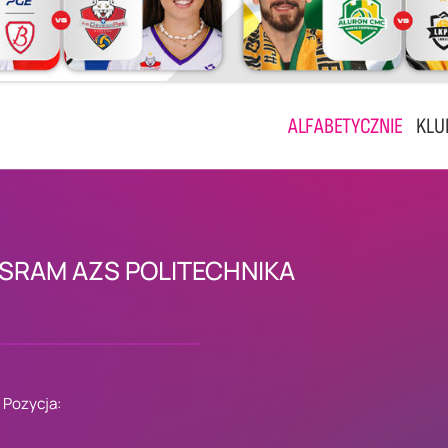
ALFABETYCZNIE
KLU
SRAM AZS POLITECHNIKA
Pozycja: