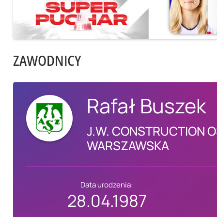
ZAWODNICY
Rafał Buszek
J.W. CONSTRUCTION O
WARSZAWSKA
Data urodzenia:
28.04.1987