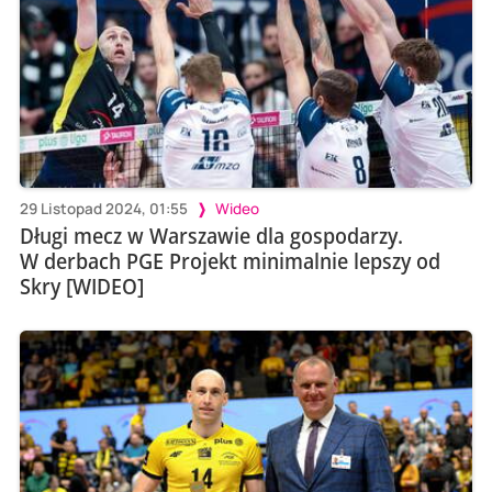
29 Listopad 2024, 01:55
Wideo
Długi mecz w Warszawie dla gospodarzy.
W derbach PGE Projekt minimalnie lepszy od
Skry [WIDEO]