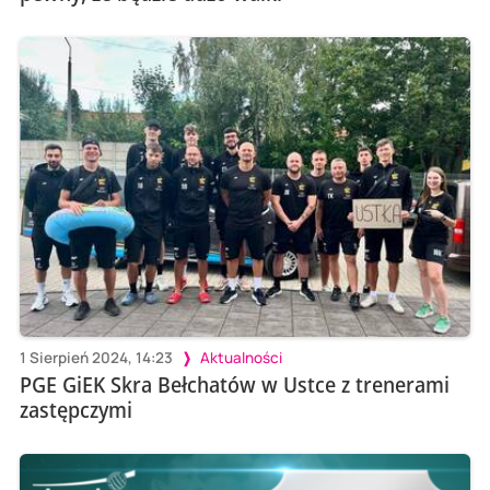
1 Sierpień 2024, 14:23
Aktualności
PGE GiEK Skra Bełchatów w Ustce z trenerami
zastępczymi