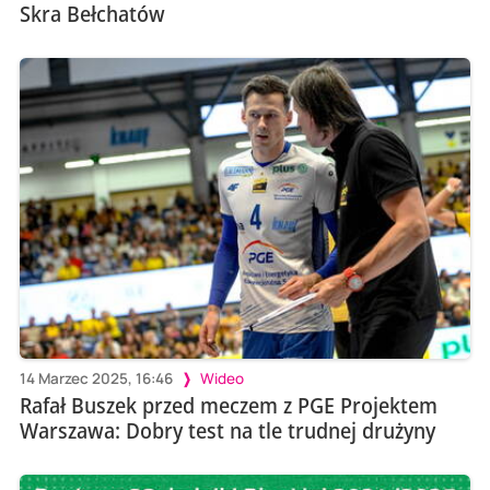
Skra Bełchatów
14 Marzec 2025, 16:46
Wideo
Rafał Buszek przed meczem z PGE Projektem
Warszawa: Dobry test na tle trudnej drużyny