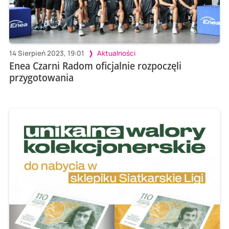
14 Sierpień 2023, 19:01
Aktualności
Enea Czarni Radom oficjalnie rozpoczęli
przygotowania