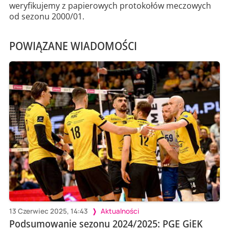
weryfikujemy z papierowych protokołów meczowych
od sezonu 2000/01.
POWIĄZANE WIADOMOŚCI
13 Czerwiec 2025, 14:43
Aktualności
Podsumowanie sezonu 2024/2025: PGE GiEK