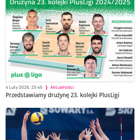
4 Luty 2025, 23:45
Aktualności
Przedstawiamy drużynę 23. kolejki PlusLigi