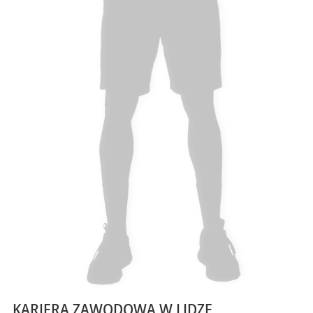
KARIERA ZAWODOWA W LIDZE