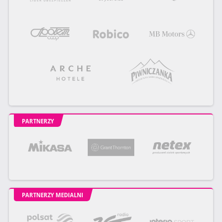
PARTNERZY
PARTNERZY MEDIALNI