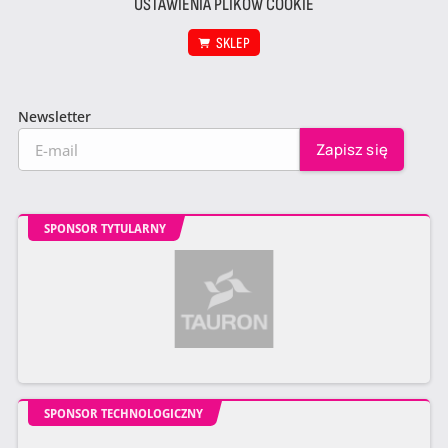
USTAWIENIA PLIKÓW COOKIE
SKLEP
Newsletter
SPONSOR TYTULARNY
SPONSOR TECHNOLOGICZNY