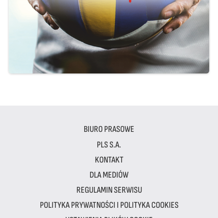
BIURO PRASOWE
PLS S.A.
KONTAKT
DLA MEDIÓW
REGULAMIN SERWISU
POLITYKA PRYWATNOŚCI I POLITYKA COOKIES