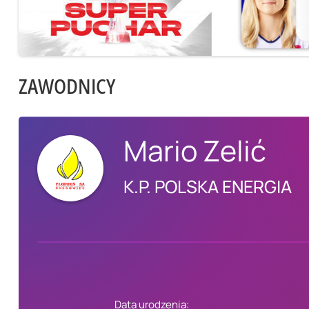
ZAWODNICY
Mario Zelić
K.P. POLSKA ENERGIA
Data urodzenia: