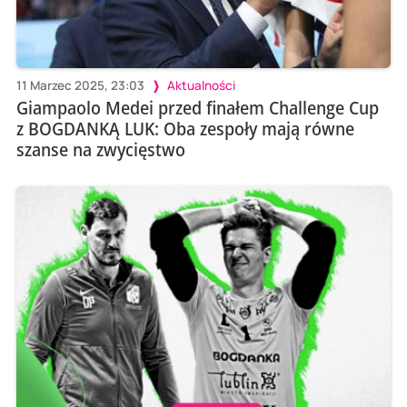
11 Marzec 2025, 23:03
Aktualności
Giampaolo Medei przed finałem Challenge Cup
z BOGDANKĄ LUK: Oba zespoły mają równe
szanse na zwycięstwo