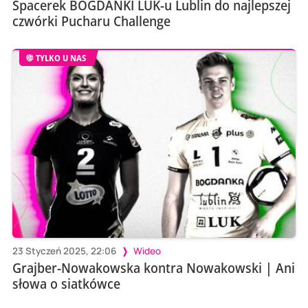
Spacerek BOGDANKI LUK-u Lublin do najlepszej
czwórki Pucharu Challenge
TYLKO U NAS
23 Styczeń 2025, 22:06
Wideo
Grajber-Nowakowska kontra Nowakowski | Ani
słowa o siatkówce