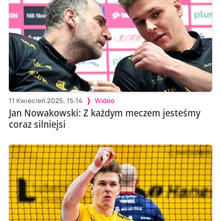
11 Kwiecień 2025, 15:14
Wideo
Jan Nowakowski: Z każdym meczem jesteśmy
coraz silniejsi