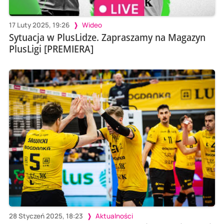
17 Luty 2025, 19:26
Wideo
Sytuacja w PlusLidze. Zapraszamy na Magazyn
PlusLigi [PREMIERA]
28 Styczeń 2025, 18:23
Aktualności