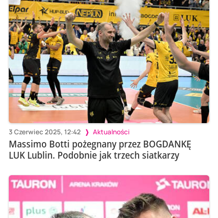
3 Czerwiec 2025, 12:42
Aktualności
Massimo Botti pożegnany przez BOGDANKĘ
LUK Lublin. Podobnie jak trzech siatkarzy