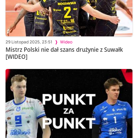
29 Listopad 2025, 23:51
Wideo
Mistrz Polski nie dał szans drużynie z Suwałk
[WIDEO]