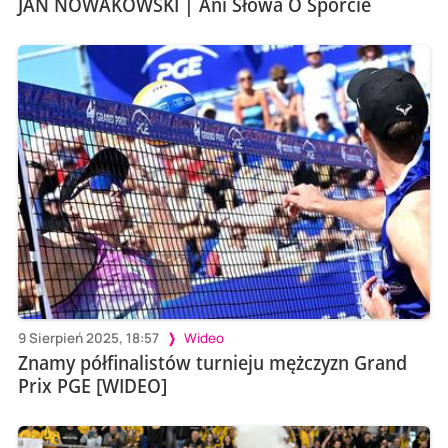
JAN NOWAKOWSKI | Ani Słowa O Sporcie
9 Sierpień 2025, 18:57
Wideo
Znamy półfinalistów turnieju mężczyzn Grand
Prix PGE [WIDEO]