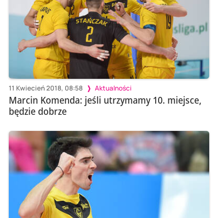
11 Kwiecień 2018, 08:58
Aktualności
Marcin Komenda: jeśli utrzymamy 10. miejsce,
będzie dobrze