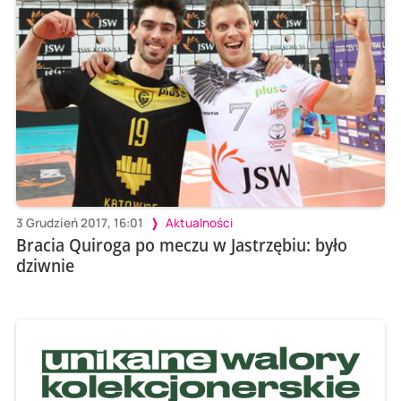
3 Grudzień 2017, 16:01
Aktualności
Bracia Quiroga po meczu w Jastrzębiu: było
dziwnie