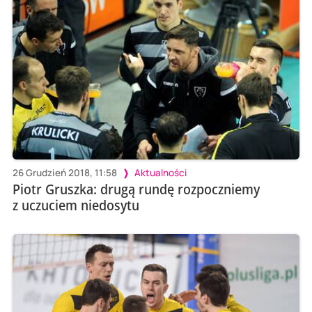
26 Grudzień 2018, 11:58
Aktualności
Piotr Gruszka: drugą rundę rozpoczniemy
z uczuciem niedosytu