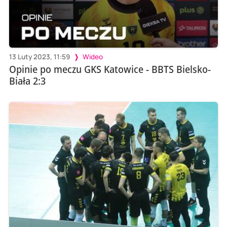
13 Luty 2023, 11:59
Wideo
Opinie po meczu GKS Katowice - BBTS Bielsko-
Biała 2:3