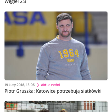
Węgiel 2:3
19 Luty 2018, 18:05
Aktualności
Piotr Gruszka: Katowice potrzebują siatkówki