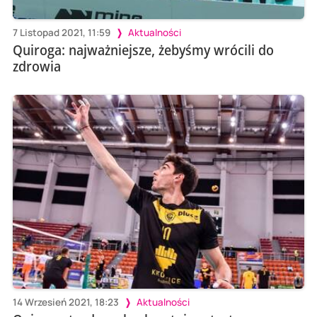
7 Listopad 2021, 11:59
Aktualności
Quiroga: najważniejsze, żebyśmy wrócili do
zdrowia
14 Wrzesień 2021, 18:23
Aktualności