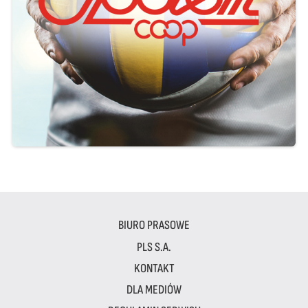
BIURO PRASOWE
PLS S.A.
KONTAKT
DLA MEDIÓW