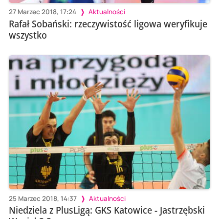
27 Marzec 2018, 17:24
Aktualności
Rafał Sobański: rzeczywistość ligowa weryfikuje
wszystko
25 Marzec 2018, 14:37
Aktualności
Niedziela z PlusLigą: GKS Katowice - Jastrzębski