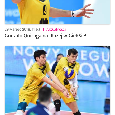
29 Marzec 2018, 11:53
Aktualności
Gonzalo Quiroga na dłużej w GieKSie!