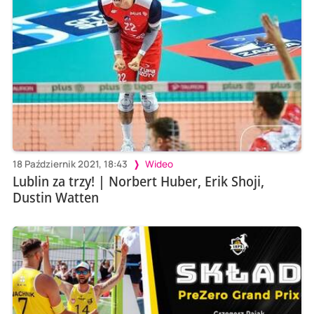
18 Październik 2021, 18:43
Wideo
Lublin za trzy! | Norbert Huber, Erik Shoji,
Dustin Watten