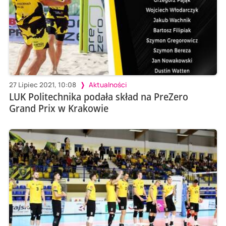
27 Lipiec 2021, 10:08
Aktualności
LUK Politechnika podała skład na PreZero
Grand Prix w Krakowie