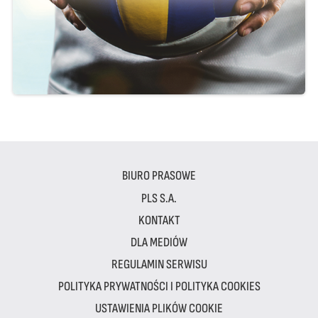
BIURO PRASOWE
PLS S.A.
KONTAKT
DLA MEDIÓW
REGULAMIN SERWISU
POLITYKA PRYWATNOŚCI I POLITYKA COOKIES
USTAWIENIA PLIKÓW COOKIE