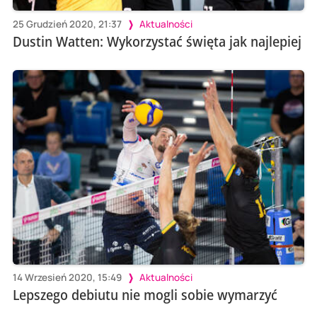
25 Grudzień 2020, 21:37
Aktualności
Dustin Watten: Wykorzystać święta jak najlepiej
14 Wrzesień 2020, 15:49
Aktualności
Lepszego debiutu nie mogli sobie wymarzyć