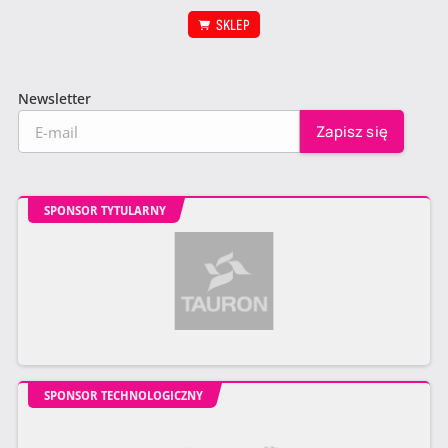
SKLEP
Newsletter
SPONSOR TYTULARNY
SPONSOR TECHNOLOGICZNY