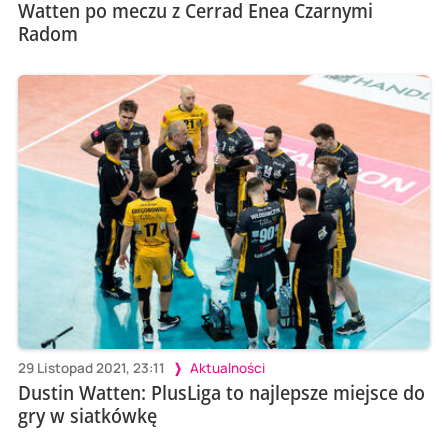
Watten po meczu z Cerrad Enea Czarnymi
Radom
29 Listopad 2021, 23:11
Aktualności
Dustin Watten: PlusLiga to najlepsze miejsce do
gry w siatkówkę