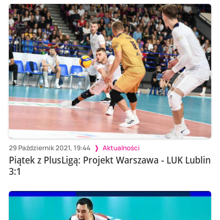
29 Październik 2021, 19:44
Aktualności
Piątek z PlusLigą: Projekt Warszawa - LUK Lublin
3:1