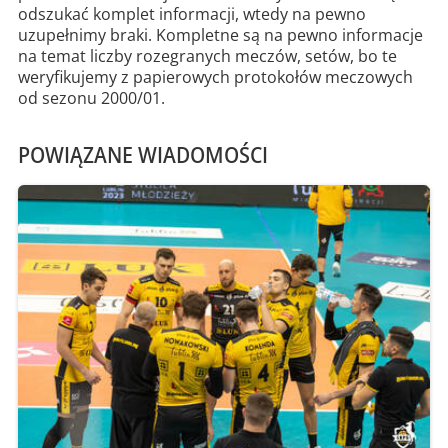
odszukać komplet informacji, wtedy na pewno
uzupełnimy braki. Kompletne są na pewno informacje
na temat liczby rozegranych meczów, setów, bo te
weryfikujemy z papierowych protokołów meczowych
od sezonu 2000/01.
POWIĄZANE WIADOMOŚCI