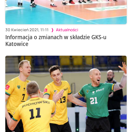
30 Kwiecień 2021, 11:11
Aktualności
Informacja o zmianach w składzie GKS-u
Katowice