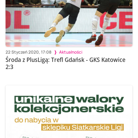
22 Styczeń 2020, 17:08
Aktualności
Środa z PlusLigą: Trefl Gdańsk - GKS Katowice
2:3