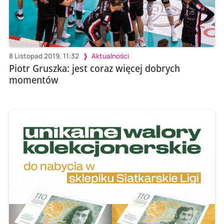
8 Listopad 2019, 11:32
Aktualności
Piotr Gruszka: jest coraz więcej dobrych
momentów