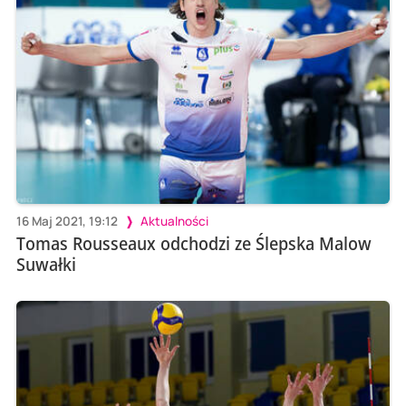
16 Maj 2021, 19:12
Aktualności
Tomas Rousseaux odchodzi ze Ślepska Malow
Suwałki