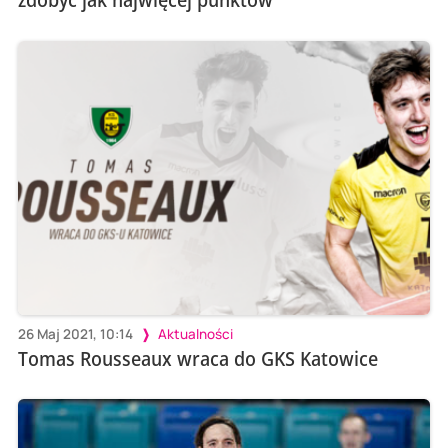
26 Maj 2021, 10:14
Aktualności
Tomas Rousseaux wraca do GKS Katowice