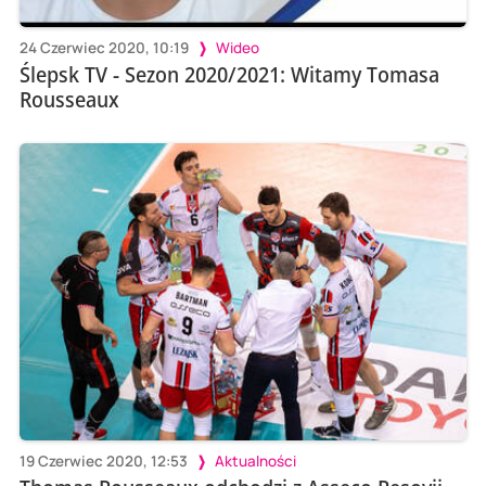
24 Czerwiec 2020, 10:19
Wideo
Ślepsk TV - Sezon 2020/2021: Witamy Tomasa
Rousseaux
19 Czerwiec 2020, 12:53
Aktualności