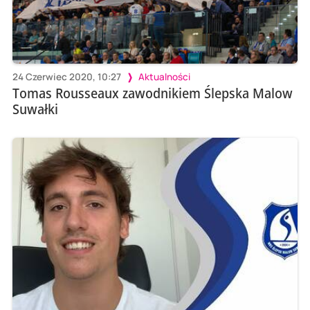
24 Czerwiec 2020, 10:27
Aktualności
Tomas Rousseaux zawodnikiem Ślepska Malow
Suwałki