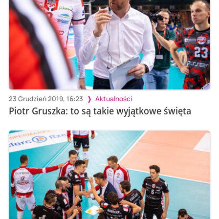
23 Grudzień 2019, 16:23
Aktualności
Piotr Gruszka: to są takie wyjątkowe święta