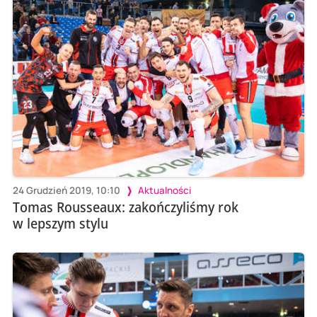
24 Grudzień 2019, 10:10
Aktualności
Tomas Rousseaux: zakończyliśmy rok
w lepszym stylu