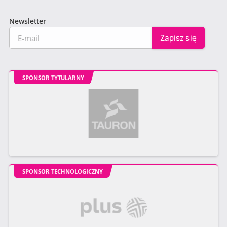
Newsletter
SPONSOR TYTULARNY
SPONSOR TECHNOLOGICZNY