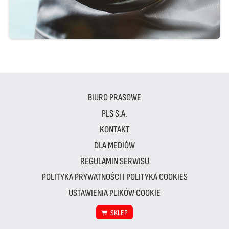
BIURO PRASOWE
PLS S.A.
KONTAKT
DLA MEDIÓW
REGULAMIN SERWISU
POLITYKA PRYWATNOŚCI I POLITYKA COOKIES
USTAWIENIA PLIKÓW COOKIE
SKLEP