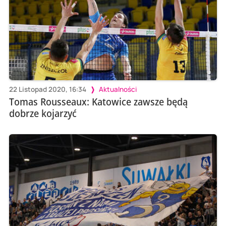
22 Listopad 2020, 16:34
Aktualności
Tomas Rousseaux: Katowice zawsze będą
dobrze kojarzyć