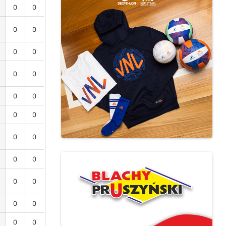
0
0
0
0
0
0
0
0
0
0
0
0
0
0
0
0
0
0
0
0
0
0