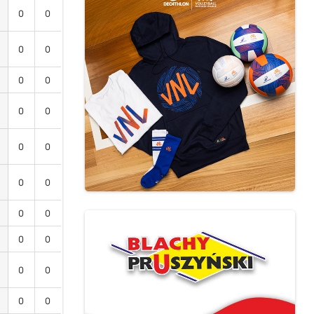
0
0
0
0
0
0
0
0
0
0
0
0
0
0
0
0
0
0
0
0