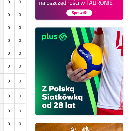
0
0
0
0
0
0
0
0
0
0
0
0
0
0
0
0
0
0
0
0