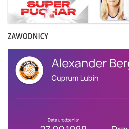
ZAWODNICY
Alexander Ber
Cuprum Lubin
Data urodzenia: