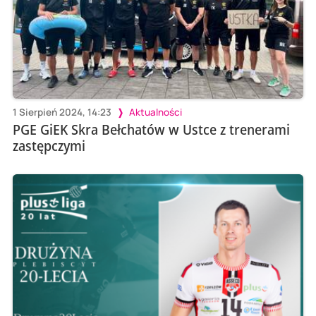
1 Sierpień 2024, 14:23
Aktualności
PGE GiEK Skra Bełchatów w Ustce z trenerami
zastępczymi