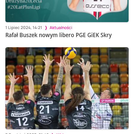
1 Lipiec 2024, 14:21
Aktualności
Rafał Buszek nowym libero PGE GiEK Skry