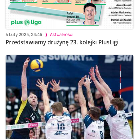
4 Luty 2025, 23:45
Aktualności
Przedstawiamy drużynę 23. kolejki PlusLigi