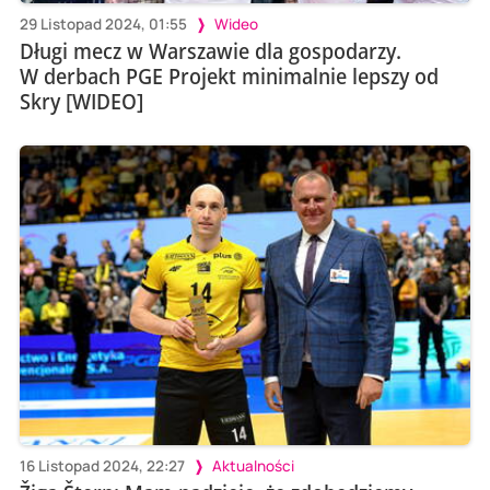
29 Listopad 2024, 01:55
Wideo
Długi mecz w Warszawie dla gospodarzy.
W derbach PGE Projekt minimalnie lepszy od
Skry [WIDEO]
16 Listopad 2024, 22:27
Aktualności