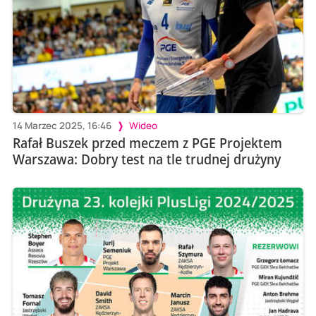
14 Marzec 2025, 16:46
Wideo
Rafał Buszek przed meczem z PGE Projektem
Warszawa: Dobry test na tle trudnej drużyny