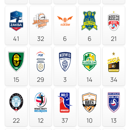
41
32
6
6
21
15
29
3
14
34
22
12
37
10
13