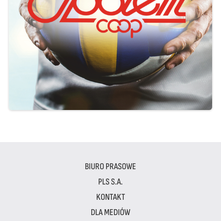
BIURO PRASOWE
PLS S.A.
KONTAKT
DLA MEDIÓW