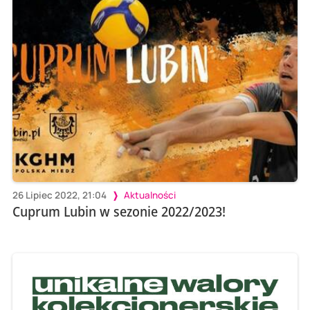
26 Lipiec 2022, 21:04
Aktualności
Cuprum Lubin w sezonie 2022/2023!