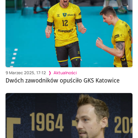
9 Marzec 2025, 17:12
Aktualności
Dwóch zawodników opuściło GKS Katowice