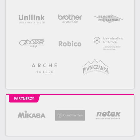
PARTNERZY