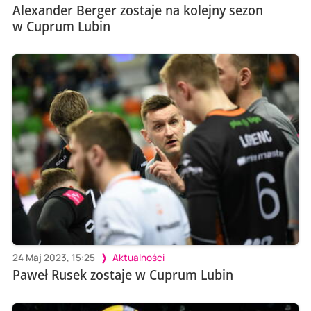
Alexander Berger zostaje na kolejny sezon
w Cuprum Lubin
24 Maj 2023, 15:25
Aktualności
Paweł Rusek zostaje w Cuprum Lubin