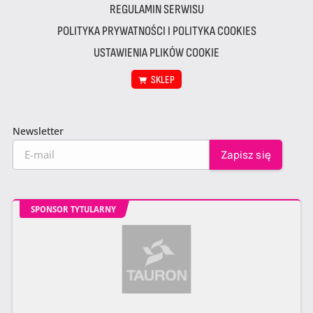
REGULAMIN SERWISU
POLITYKA PRYWATNOŚCI I POLITYKA COOKIES
USTAWIENIA PLIKÓW COOKIE
SKLEP
Newsletter
SPONSOR TYTULARNY