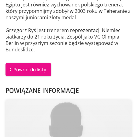
Egiptu jest również wychowanek polskiego trenera,
który przypomnijmy zdobył w 2003 roku w Teheranie z
naszymi juniorami złoty medal.
Grzegorz Ryś jest trenerem reprezentacji Niemiec
siatkarzy do 21 roku życia. Zespół jako VC Olimpia
Berlin w przyszłym sezonie będzie występować w
Bundeslidze.
Powrót do listy
POWIĄZANE INFORMACJE