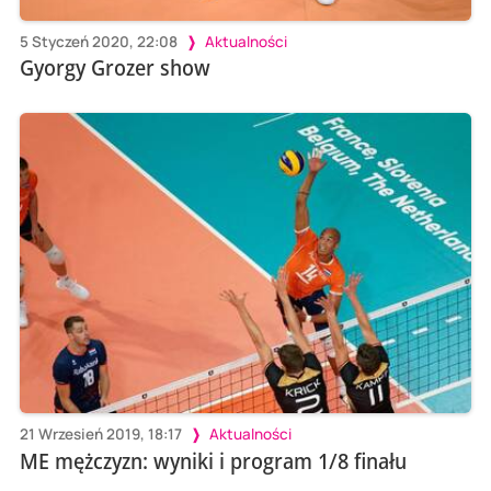
5 Styczeń 2020, 22:08
Aktualności
Gyorgy Grozer show
21 Wrzesień 2019, 18:17
Aktualności
ME mężczyzn: wyniki i program 1/8 finału