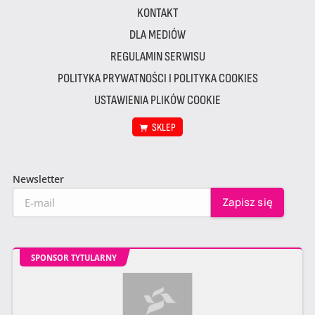
KONTAKT
DLA MEDIÓW
REGULAMIN SERWISU
POLITYKA PRYWATNOŚCI I POLITYKA COOKIES
USTAWIENIA PLIKÓW COOKIE
SKLEP
Newsletter
SPONSOR TYTULARNY