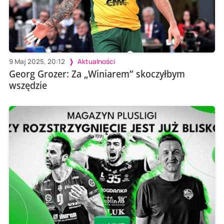
9 Maj 2025, 20:12
Aktualności
Georg Grozer: Za „Winiarem” skoczyłbym
wszędzie