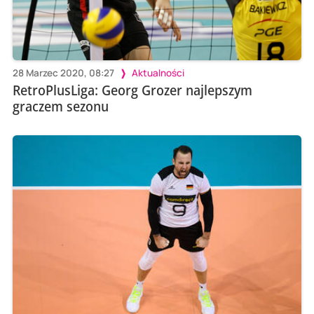
28 Marzec 2020, 08:27
Aktualności
RetroPlusLiga: Georg Grozer najlepszym
graczem sezonu