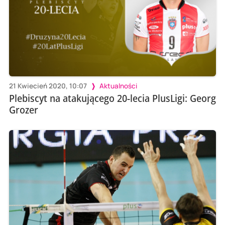
21 Kwiecień 2020, 10:07
Aktualności
Plebiscyt na atakującego 20-lecia PlusLigi: Georg
Grozer