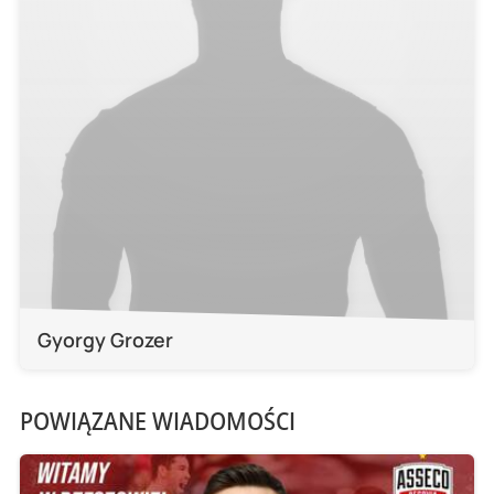
Gyorgy Grozer
POWIĄZANE WIADOMOŚCI