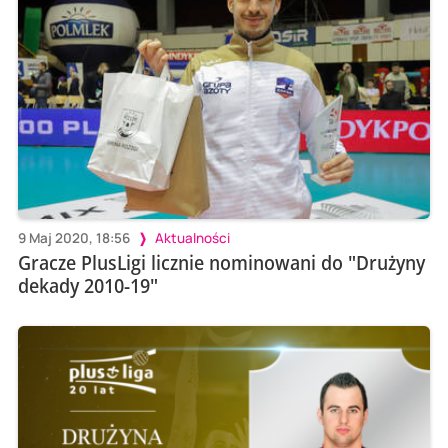
9 Maj 2020, 18:56
Aktualności
Gracze PlusLigi licznie nominowani do "Drużyny
dekady 2010-19"