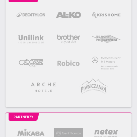
PARTNERZY