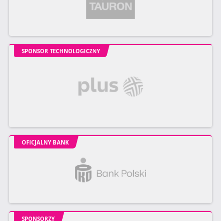
SPONSOR TECHNOLOGICZNY
OFICJALNY BANK
SPONSORZY