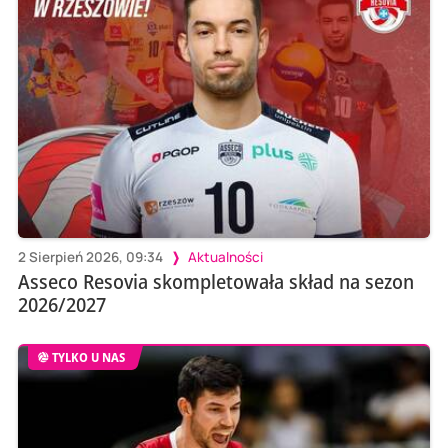
2 Sierpień 2026, 09:34
Aktualności
Asseco Resovia skompletowała skład na sezon
2026/2027
TYLKO U NAS