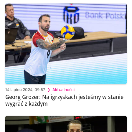
14 Lipiec 2024, 09:57
Aktualności
Georg Grozer: Na igrzyskach jesteśmy w stanie
wygrać z każdym