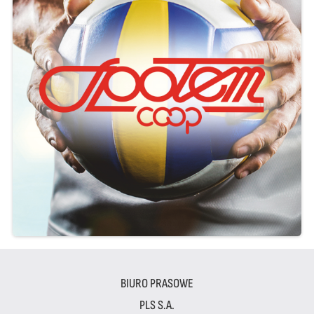
BIURO PRASOWE
PLS S.A.