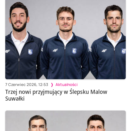
7 Czerwiec 2026, 12:53
Aktualności
Trzej nowi przyjmujący w Ślepsku Malow
Suwałki