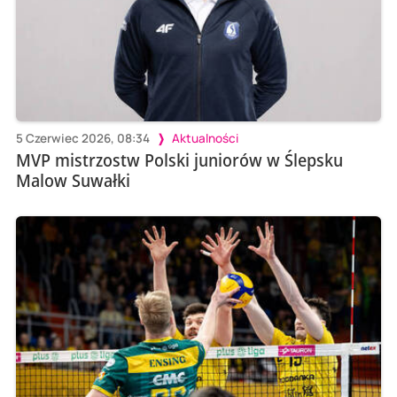
5 Czerwiec 2026, 08:34
Aktualności
MVP mistrzostw Polski juniorów w Ślepsku
Malow Suwałki