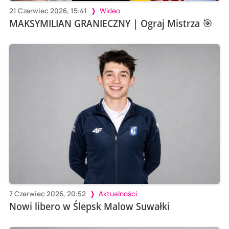
21 Czerwiec 2026, 15:41
Wideo
MAKSYMILIAN GRANIECZNY | Ograj Mistrza 🎯
7 Czerwiec 2026, 20:52
Aktualności
Nowi libero w Ślepsk Malow Suwałki