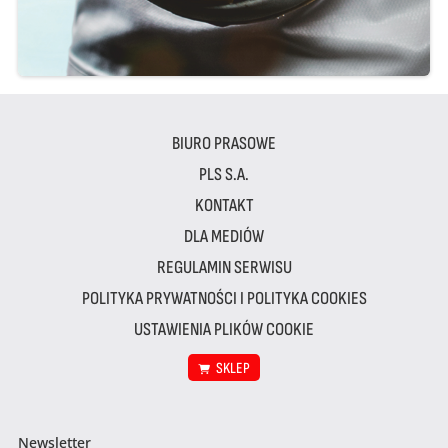
BIURO PRASOWE
PLS S.A.
KONTAKT
DLA MEDIÓW
REGULAMIN SERWISU
POLITYKA PRYWATNOŚCI I POLITYKA COOKIES
USTAWIENIA PLIKÓW COOKIE
SKLEP
Newsletter