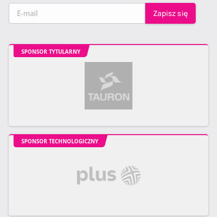
SPONSOR TYTULARNY
SPONSOR TECHNOLOGICZNY