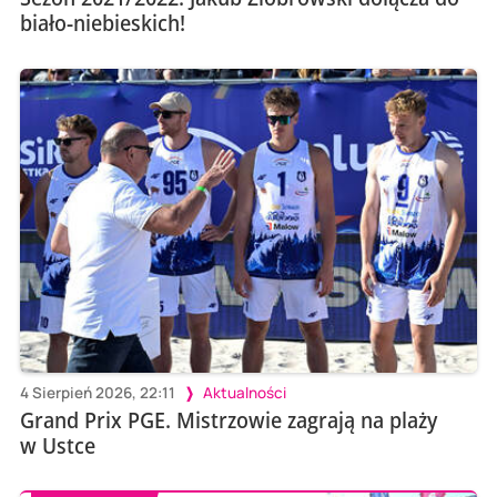
biało-niebieskich!
4 Sierpień 2026, 22:11
Aktualności
Grand Prix PGE. Mistrzowie zagrają na plaży
w Ustce