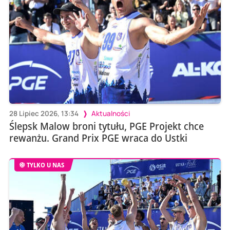
28 Lipiec 2026, 13:34
Aktualności
Ślepsk Malow broni tytułu, PGE Projekt chce
rewanżu. Grand Prix PGE wraca do Ustki
TYLKO U NAS