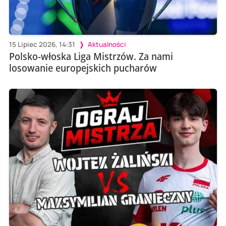
15 Lipiec 2026, 14:31
Aktualności
Polsko-włoska Liga Mistrzów. Za nami
losowanie europejskich pucharów