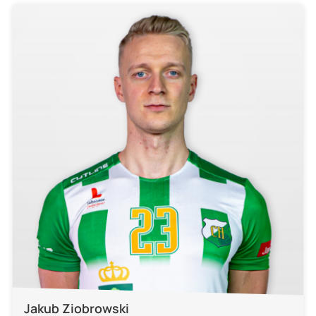
Jakub Ziobrowski