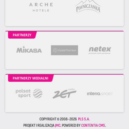
PARTNERZY
PARTNERZY MEDIALNI
COPYRIGHT © 2008-2026
PLS S.A.
PROJEKT I REALIZACJA
JMC
. POWERED BY
CONTENTIA CMS
.