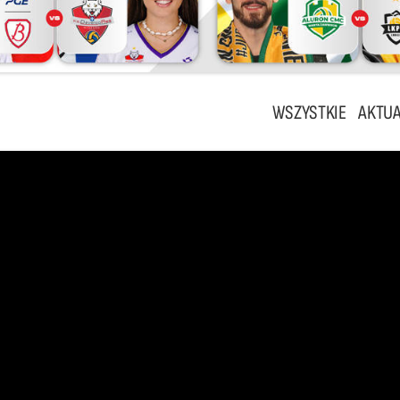
WSZYSTKIE
AKTUA