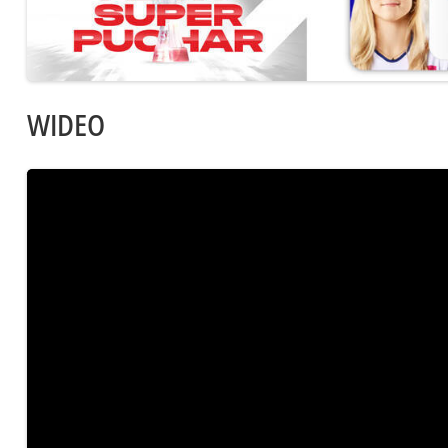
WIDEO