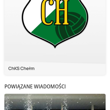
ChKS Chełm
POWIĄZANE WIADOMOŚCI