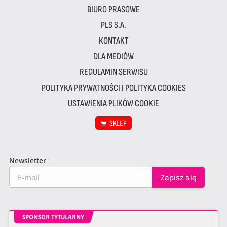
BIURO PRASOWE
PLS S.A.
KONTAKT
DLA MEDIÓW
REGULAMIN SERWISU
POLITYKA PRYWATNOŚCI I POLITYKA COOKIES
USTAWIENIA PLIKÓW COOKIE
SKLEP
Newsletter
SPONSOR TYTULARNY