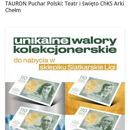
TAURON Puchar Polski: Teatr i święto ChKS Arki
Chełm