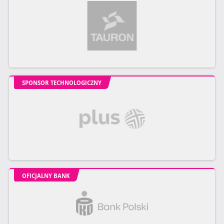
SPONSOR TECHNOLOGICZNY
OFICJALNY BANK