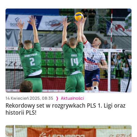
14 Kwiecień 2025, 08:35
Aktualności
Rekordowy set w rozgrywkach PLS 1. Ligi oraz
historii PLS!