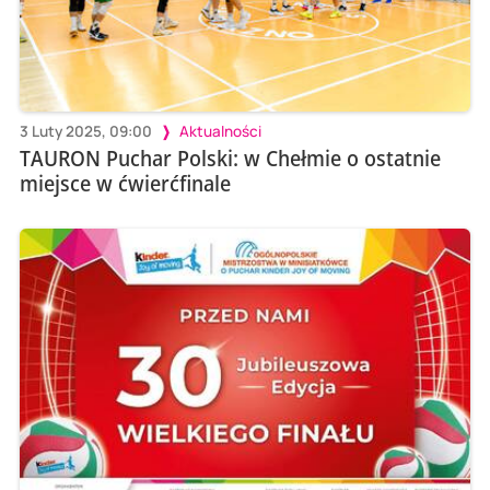
3 Luty 2025, 09:00
Aktualności
TAURON Puchar Polski: w Chełmie o ostatnie
miejsce w ćwierćfinale