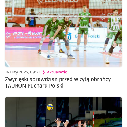
14 Luty 2025, 09:31
Aktualności
Zwycięski sprawdzian przed wizytą obrońcy
TAURON Pucharu Polski