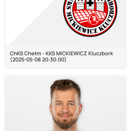
ChKS Chełm - KKS MICKIEWICZ Kluczbork
(2025-05-08 20:30:00)