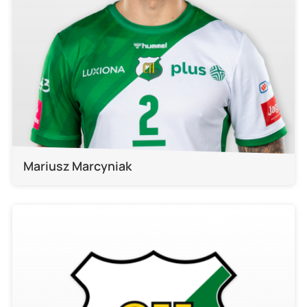
Mariusz Marcyniak