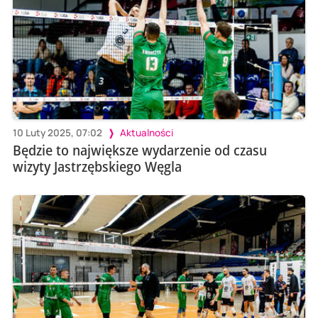
10 Luty 2025, 07:02
Aktualności
Będzie to największe wydarzenie od czasu
wizyty Jastrzębskiego Węgla