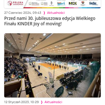
27 Czerwiec 2024, 09:43
Aktualności
Przed nami 30. jubileuszowa edycja Wielkiego
Finału KINDER Joy of moving!
12 Styczeń 2023, 10:29
Aktualności