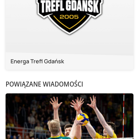
Energa Trefl Gdańsk
POWIĄZANE WIADOMOŚCI