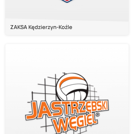
ZAKSA Kędzierzyn-Koźle