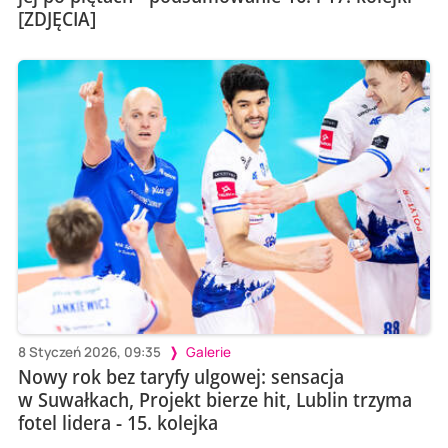
[ZDJĘCIA]
8 Styczeń 2026, 09:35
Galerie
Nowy rok bez taryfy ulgowej: sensacja
w Suwałkach, Projekt bierze hit, Lublin trzyma
fotel lidera - 15. kolejka