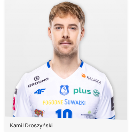
Kamil Droszyński