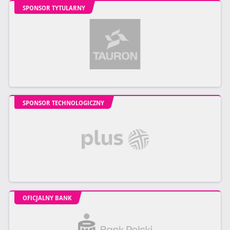
SPONSOR TYTULARNY
SPONSOR TECHNOLOGICZNY
OFICJALNY BANK