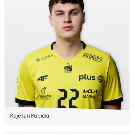
Kajetan Kubicki