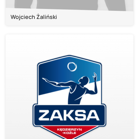
Wojciech Żaliński