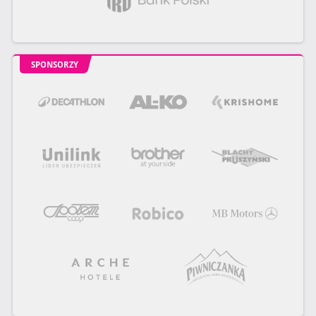
SPONSORZY