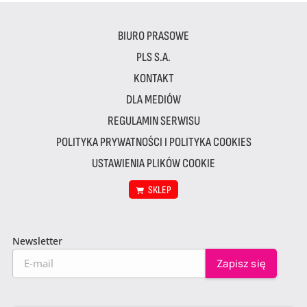
BIURO PRASOWE
PLS S.A.
KONTAKT
DLA MEDIÓW
REGULAMIN SERWISU
POLITYKA PRYWATNOŚCI I POLITYKA COOKIES
USTAWIENIA PLIKÓW COOKIE
SKLEP
Newsletter