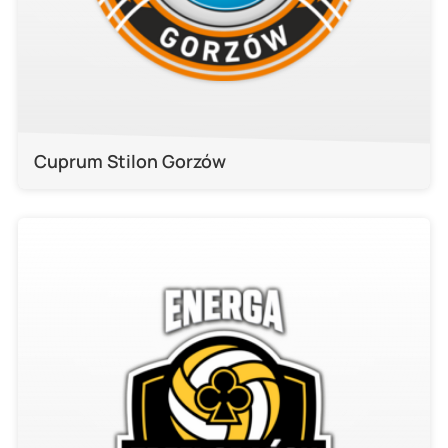
Cuprum Stilon Gorzów