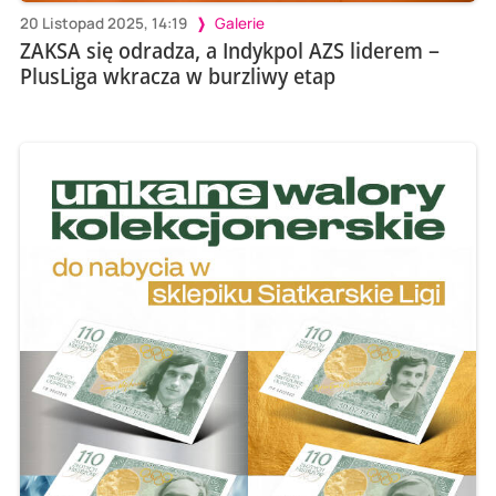
20 Listopad 2025, 14:19
Galerie
ZAKSA się odradza, a Indykpol AZS liderem –
PlusLiga wkracza w burzliwy etap