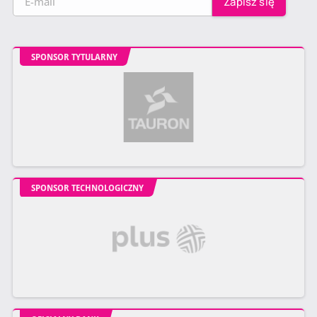
SPONSOR TYTULARNY
SPONSOR TECHNOLOGICZNY