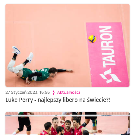
27 Styczeń 2023, 16:56
Aktualności
Luke Perry - najlepszy libero na świecie?!