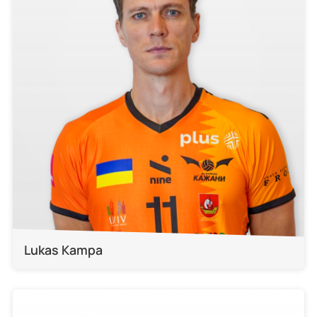
Lukas Kampa