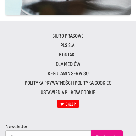
BIURO PRASOWE
PLS S.A.
KONTAKT
DLA MEDIÓW
REGULAMIN SERWISU
POLITYKA PRYWATNOŚCI I POLITYKA COOKIES
USTAWIENIA PLIKÓW COOKIE
SKLEP
Newsletter