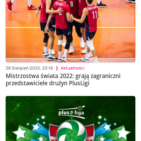
28 Sierpień 2022, 23:16
Aktualności
Mistrzostwa świata 2022: grają zagraniczni
przedstawiciele drużyn PlusLigi