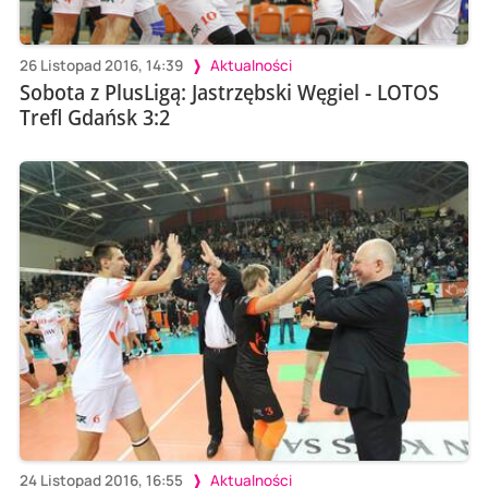
26 Listopad 2016, 14:39
Aktualności
Sobota z PlusLigą: Jastrzębski Węgiel - LOTOS
Trefl Gdańsk 3:2
24 Listopad 2016, 16:55
Aktualności