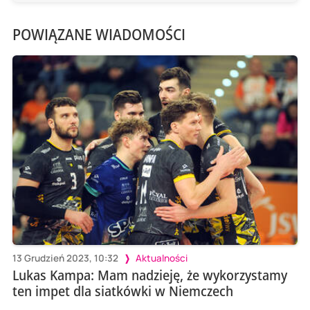
POWIĄZANE WIADOMOŚCI
13 Grudzień 2023, 10:32
Aktualności
Lukas Kampa: Mam nadzieję, że wykorzystamy
ten impet dla siatkówki w Niemczech