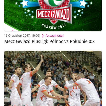
15 Grudzień 2017, 19:03
Aktualności
Mecz Gwiazd PlusLigi: Północ vs Południe 0:3