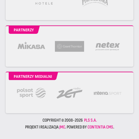
PARTNERZY
PARTNERZY MEDIALNI
COPYRIGHT © 2008-2026
PLS S.A.
PROJEKT I REALIZACJA
JMC
. POWERED BY
CONTENTIA CMS
.