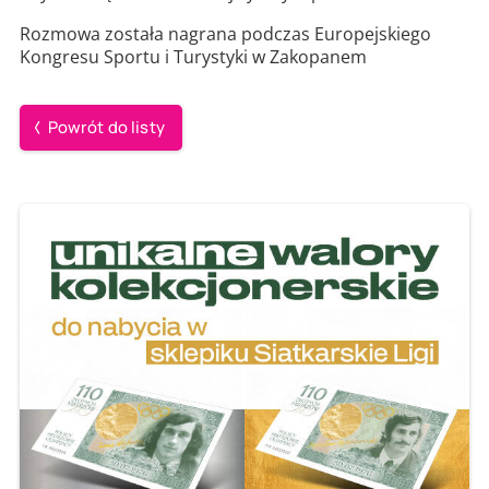
Rozmowa została nagrana podczas Europejskiego
Kongresu Sportu i Turystyki w Zakopanem
Powrót do listy