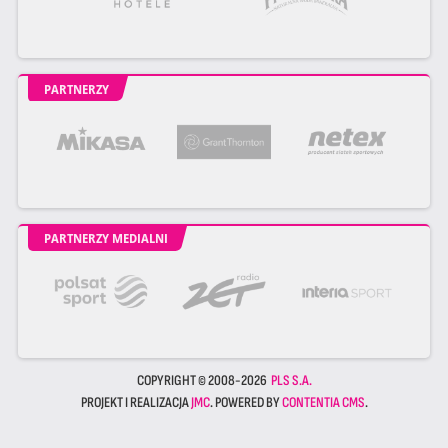
PARTNERZY
PARTNERZY MEDIALNI
COPYRIGHT © 2008-2026
PLS S.A.
PROJEKT I REALIZACJA
JMC
. POWERED BY
CONTENTIA CMS
.