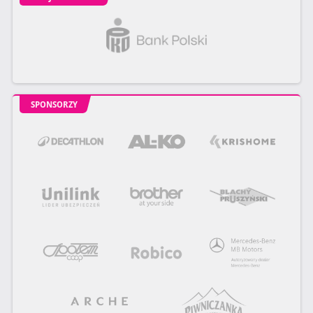
SPONSORZY