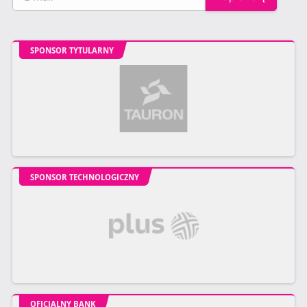
SPONSOR TYTULARNY
SPONSOR TECHNOLOGICZNY
OFICJALNY BANK