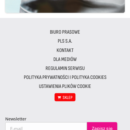
BIURO PRASOWE
PLS S.A.
KONTAKT
DLA MEDIÓW
REGULAMIN SERWISU
POLITYKA PRYWATNOŚCI I POLITYKA COOKIES
USTAWIENIA PLIKÓW COOKIE
SKLEP
Newsletter