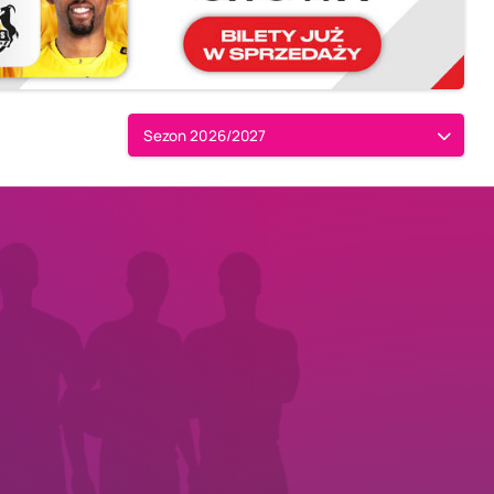
Sezon 2026/2027