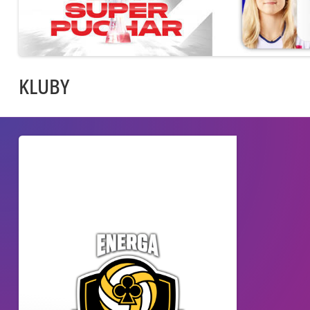
KLUBY