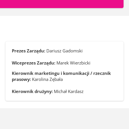
Prezes Zarządu:
Dariusz Gadomski
Wiceprezes Zarządu:
Marek Wierzbicki
Kierownik marketingu i komunikacji / rzecznik
prasowy:
Karolina Zębała
Kierownik drużyny:
Michał Kardasz