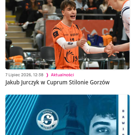
7 Lipiec 2026, 12:38
Aktualności
Jakub Jurczyk w Cuprum Stilonie Gorzów