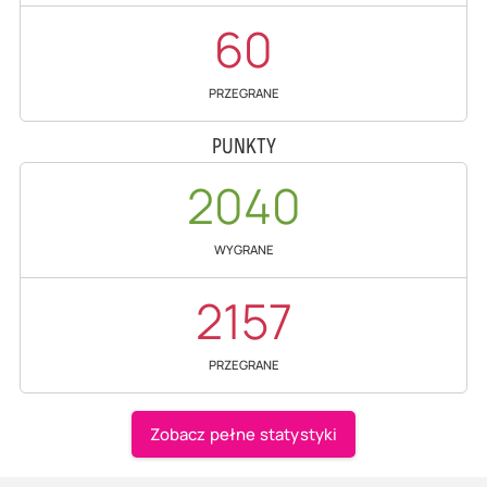
60
PRZEGRANE
PUNKTY
2040
WYGRANE
2157
PRZEGRANE
Zobacz pełne statystyki