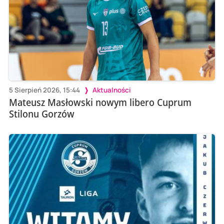
5 Sierpień 2026, 15:44
Aktualności
Mateusz Masłowski nowym libero Cuprum
Stilonu Gorzów