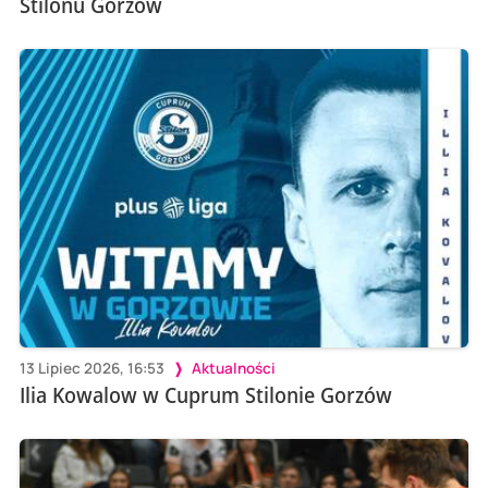
Stilonu Gorzów
13 Lipiec 2026, 16:53
Aktualności
Ilia Kowalow w Cuprum Stilonie Gorzów