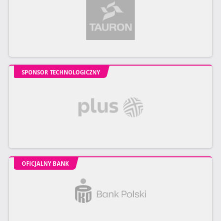
SPONSOR TECHNOLOGICZNY
OFICJALNY BANK