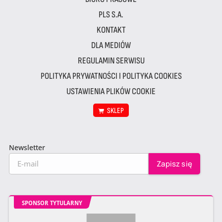
PLS S.A.
KONTAKT
DLA MEDIÓW
REGULAMIN SERWISU
POLITYKA PRYWATNOŚCI I POLITYKA COOKIES
USTAWIENIA PLIKÓW COOKIE
SKLEP
Newsletter
SPONSOR TYTULARNY