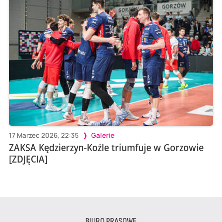
17 Marzec 2026, 22:35
Galerie
ZAKSA Kędzierzyn-Koźle triumfuje w Gorzowie
[ZDJĘCIA]
BIURO PRASOWE