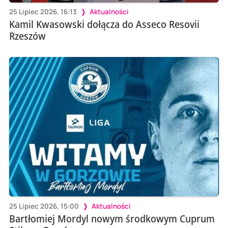
25 Lipiec 2026, 16:13
Aktualności
Kamil Kwasowski dołącza do Asseco Resovii
Rzeszów
25 Lipiec 2026, 15:00
Aktualności
Bartłomiej Mordyl nowym środkowym Cuprum