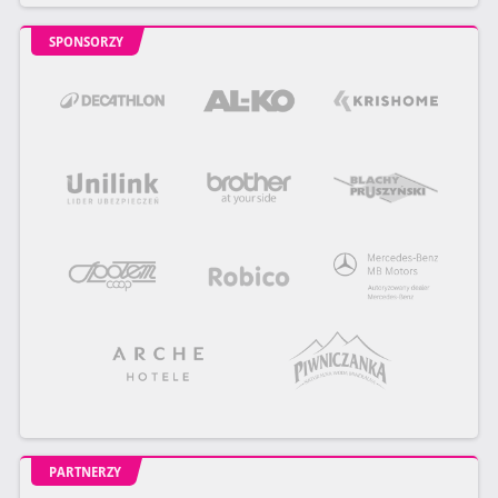
SPONSORZY
PARTNERZY