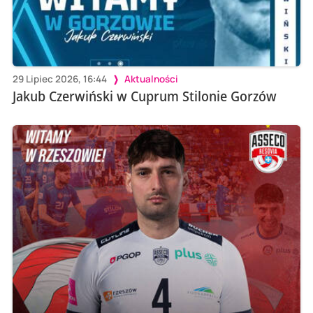
29 Lipiec 2026, 16:44
Aktualności
Jakub Czerwiński w Cuprum Stilonie Gorzów