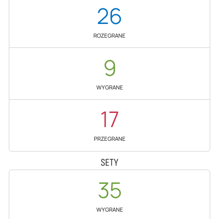
26
ROZEGRANE
9
WYGRANE
17
PRZEGRANE
SETY
35
WYGRANE