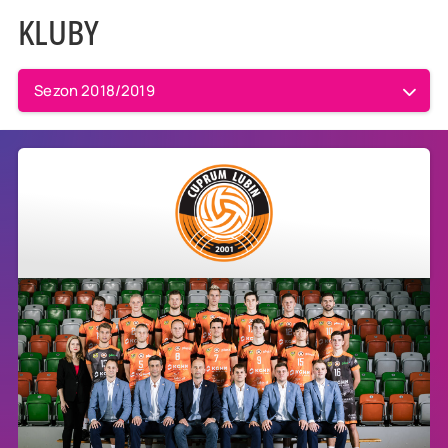
KLUBY
Sezon 2018/2019