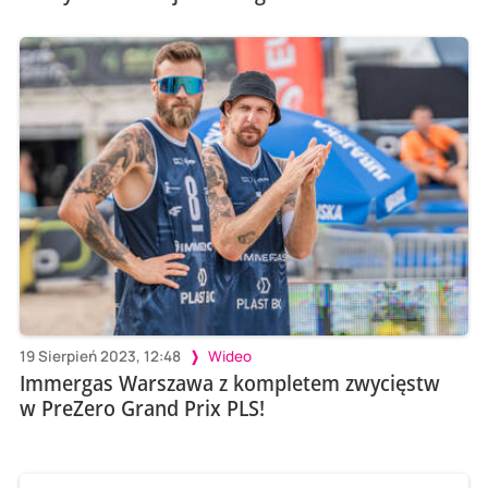
19 Sierpień 2023, 12:48
Wideo
Immergas Warszawa z kompletem zwycięstw
w PreZero Grand Prix PLS!