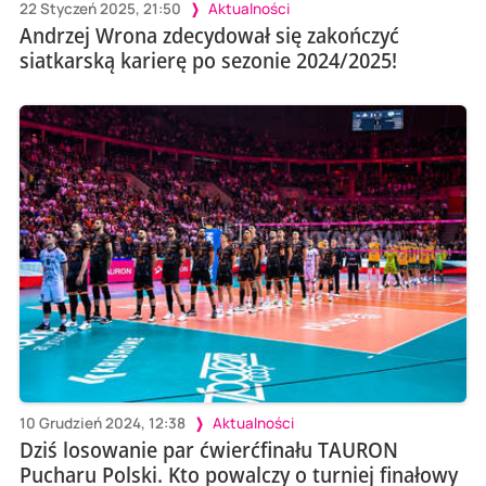
22 Styczeń 2025, 21:50
Aktualności
Andrzej Wrona zdecydował się zakończyć
siatkarską karierę po sezonie 2024/2025!
10 Grudzień 2024, 12:38
Aktualności
Dziś losowanie par ćwierćfinału TAURON
Pucharu Polski. Kto powalczy o turniej finałowy