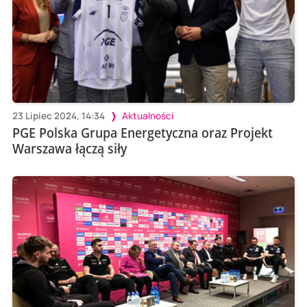
23 Lipiec 2024, 14:34
Aktualności
PGE Polska Grupa Energetyczna oraz Projekt
Warszawa łączą siły