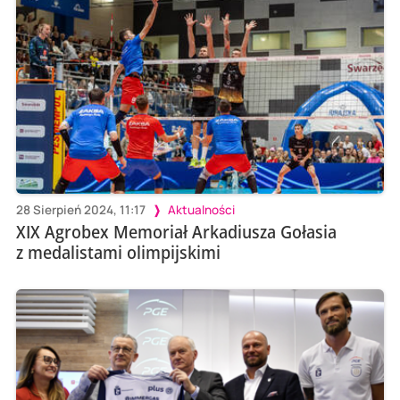
28 Sierpień 2024, 11:17
Aktualności
XIX Agrobex Memoriał Arkadiusza Gołasia
z medalistami olimpijskimi