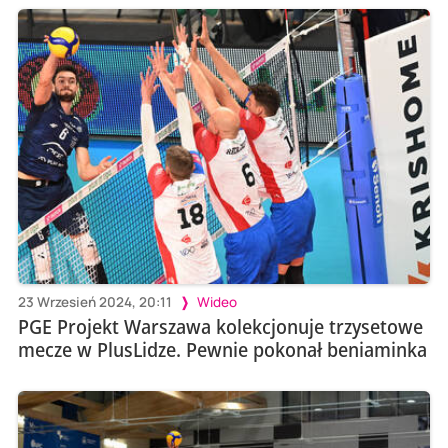
23 Wrzesień 2024, 20:11
Wideo
PGE Projekt Warszawa kolekcjonuje trzysetowe
mecze w PlusLidze. Pewnie pokonał beniaminka