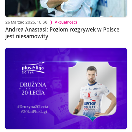
26 Marzec 2025, 10:38
Aktualności
Andrea Anastasi: Poziom rozgrywek w Polsce
jest niesamowity