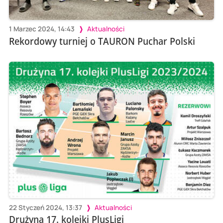
1 Marzec 2024, 14:43
Aktualności
Rekordowy turniej o TAURON Puchar Polski
22 Styczeń 2024, 13:37
Aktualności
Drużyna 17. kolejki PlusLigi