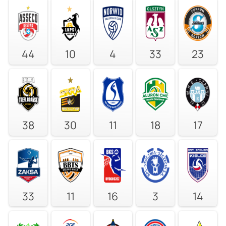
44
10
4
33
23
38
30
11
18
17
33
11
16
3
14