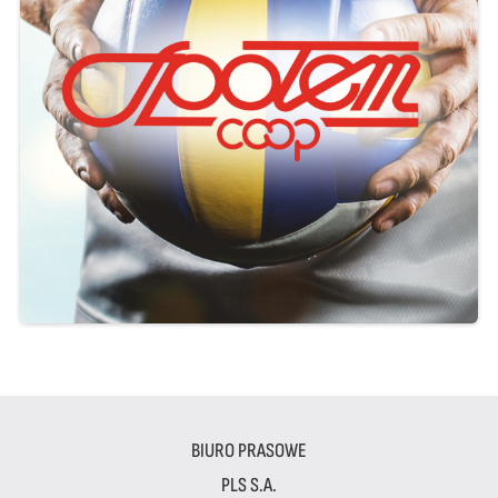
BIURO PRASOWE
PLS S.A.