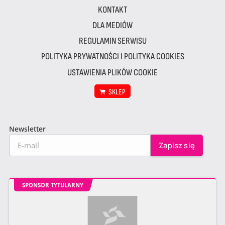
KONTAKT
DLA MEDIÓW
REGULAMIN SERWISU
POLITYKA PRYWATNOŚCI I POLITYKA COOKIES
USTAWIENIA PLIKÓW COOKIE
SKLEP
Newsletter
SPONSOR TYTULARNY