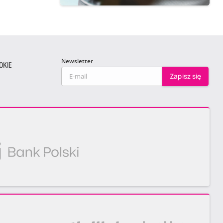
Newsletter
OKIE