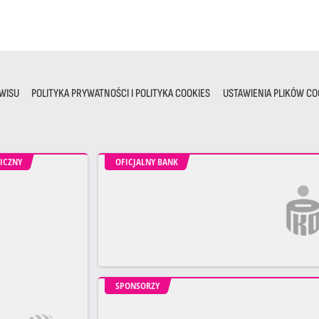
WISU
POLITYKA PRYWATNOŚCI I POLITYKA COOKIES
USTAWIENIA PLIKÓW CO
ICZNY
OFICJALNY BANK
SPONSORZY