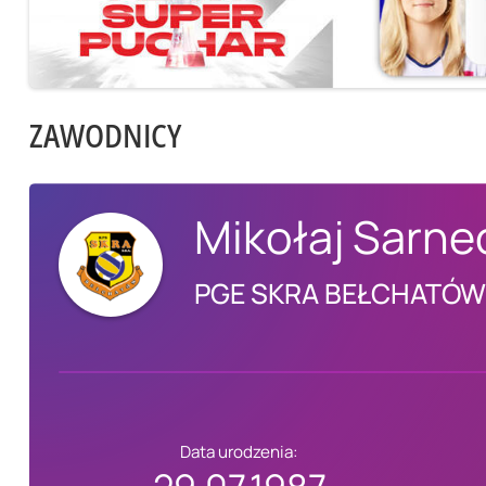
ZAWODNICY
Mikołaj Sarne
PGE SKRA BEŁCHATÓ
Data urodzenia: