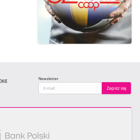
Newsletter
OKIE