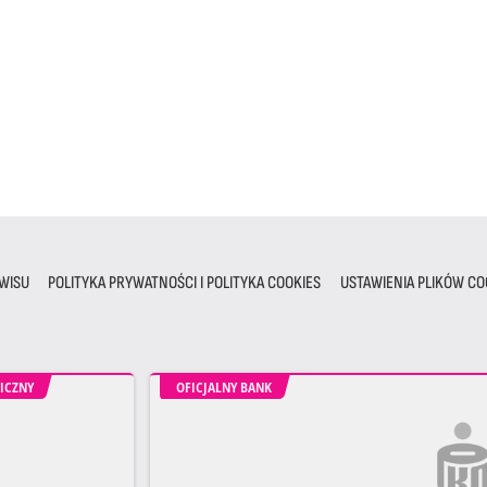
WISU
POLITYKA PRYWATNOŚCI I POLITYKA COOKIES
USTAWIENIA PLIKÓW CO
ICZNY
OFICJALNY BANK