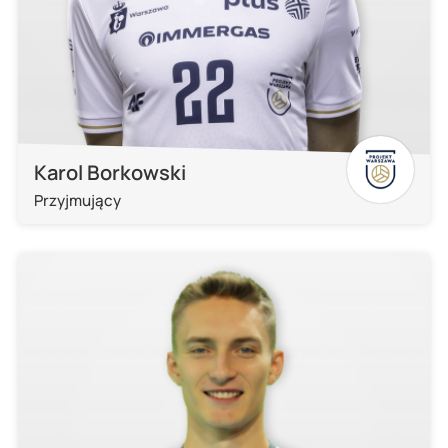
Karol Borkowski
Przyjmujący