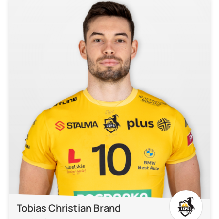
Tobias Christian Brand