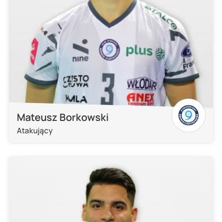
Mateusz Borkowski
Atakujący