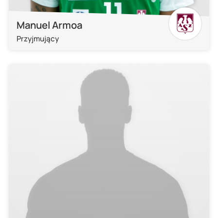
Manuel Armoa
Przyjmujący