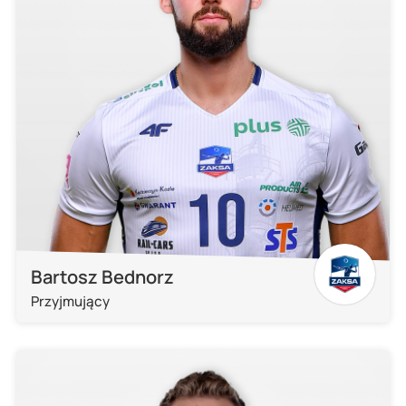
Bartosz Bednorz
Przyjmujący