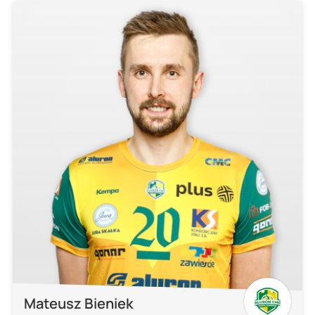
Mateusz Bieniek