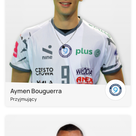
Aymen Bouguerra
Przyjmujący