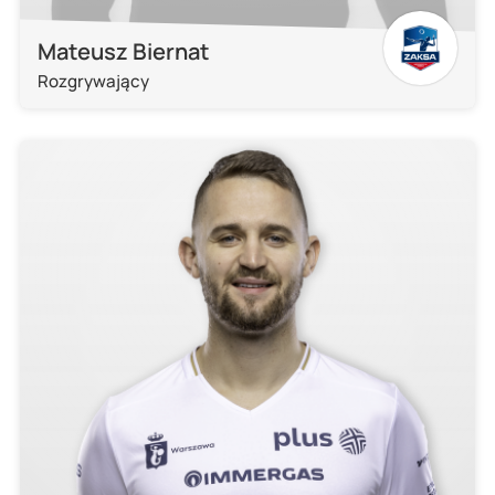
Mateusz Biernat
Rozgrywający