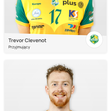
Trevor Clevenot
Przyjmujący