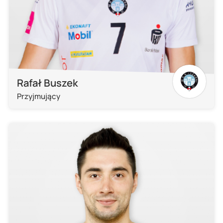
Rafał Buszek
Przyjmujący