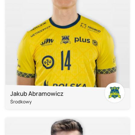
Jakub Abramowicz
Środkowy