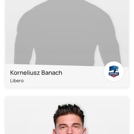
Korneliusz Banach
Libero