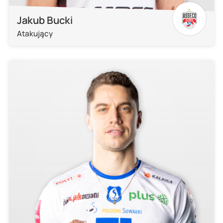
Jakub Bucki
Atakujący