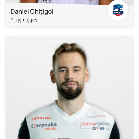
Daniel Chiţigoi
Przyjmujący