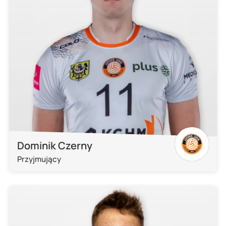
Dominik Czerny
Przyjmujący