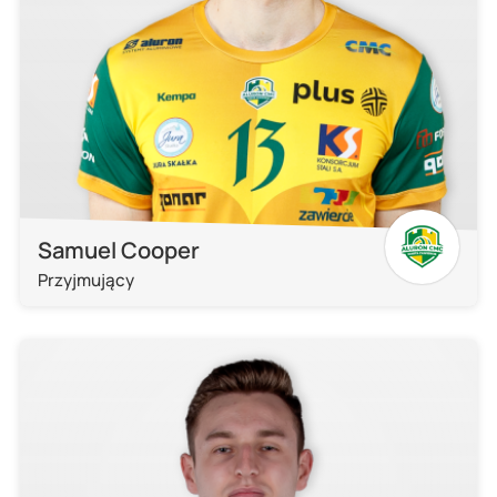
Samuel Cooper
Przyjmujący