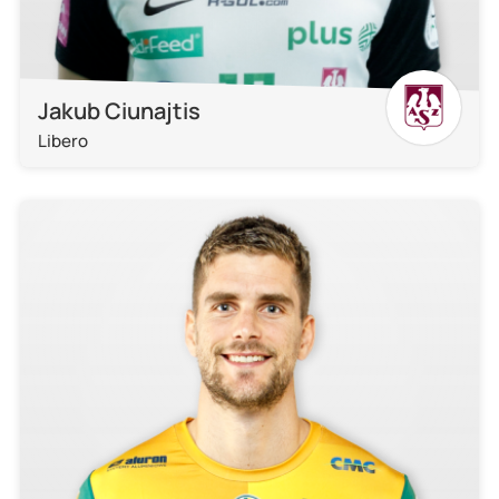
Jakub Ciunajtis
Libero