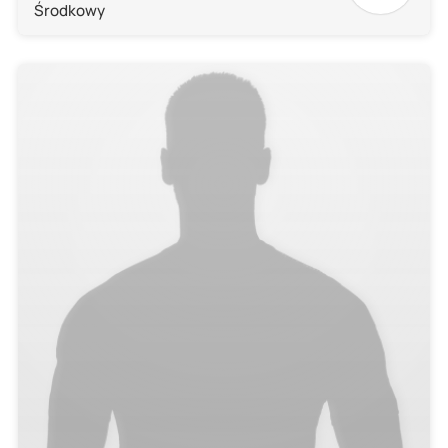
Środkowy