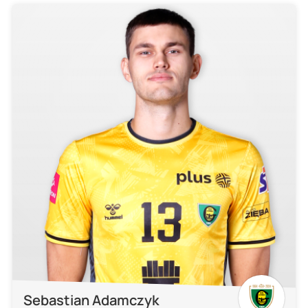
Sebastian Adamczyk