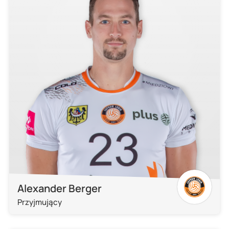
Alexander Berger
Przyjmujący