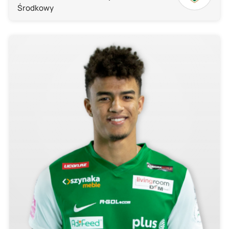
Środkowy