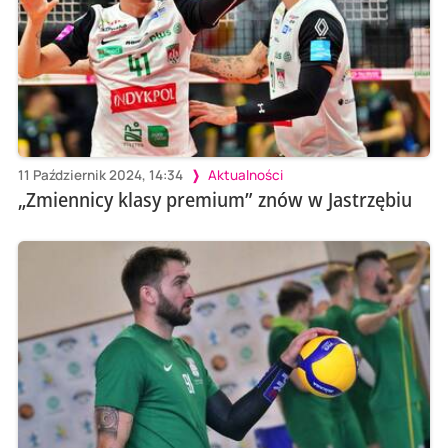
11 Październik 2024, 14:34
Aktualności
„Zmiennicy klasy premium” znów w Jastrzębiu