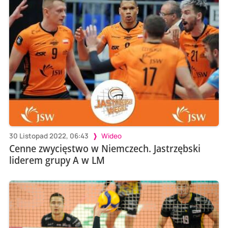
30 Listopad 2022, 06:43
Wideo
Cenne zwycięstwo w Niemczech. Jastrzębski
liderem grupy A w LM