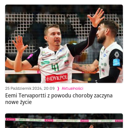
25 Październik 2024, 20:09
Aktualności
Eemi Tervaportti z powodu choroby zaczyna
nowe życie