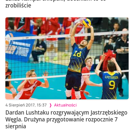
zrobiliście
4 Sierpień 2017, 15:37
Aktualności
Dardan Lushtaku rozgrywającym Jastrzębskiego
Węgla. Drużyna przygotowanie rozpocznie 7
sierpnia