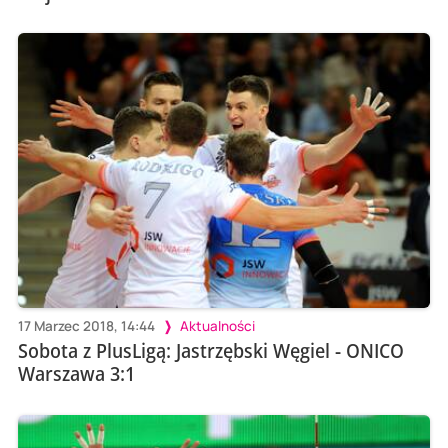
17 Marzec 2018, 14:44
Aktualności
Sobota z PlusLigą: Jastrzębski Węgiel - ONICO
Warszawa 3:1