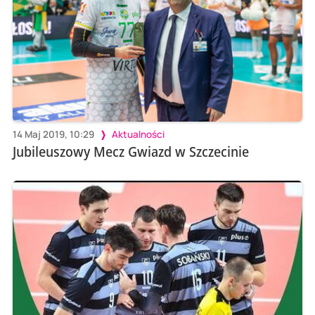
14 Maj 2019, 10:29
Aktualności
Jubileuszowy Mecz Gwiazd w Szczecinie