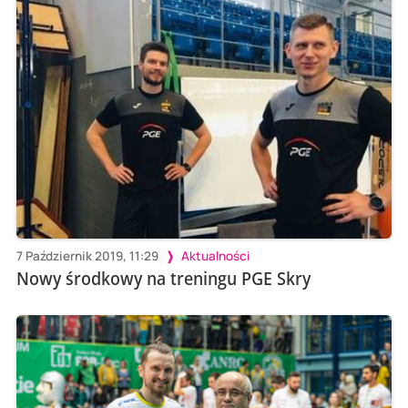
7 Październik 2019, 11:29
Aktualności
Nowy środkowy na treningu PGE Skry