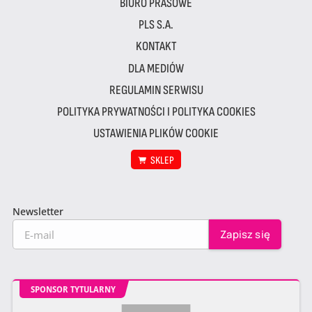
BIURO PRASOWE
PLS S.A.
KONTAKT
DLA MEDIÓW
REGULAMIN SERWISU
POLITYKA PRYWATNOŚCI I POLITYKA COOKIES
USTAWIENIA PLIKÓW COOKIE
SKLEP
Newsletter
SPONSOR TYTULARNY