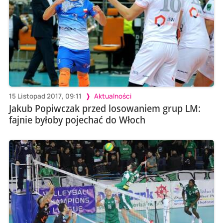
15 Listopad 2017, 09:11
Aktualności
Jakub Popiwczak przed losowaniem grup LM:
fajnie byłoby pojechać do Włoch