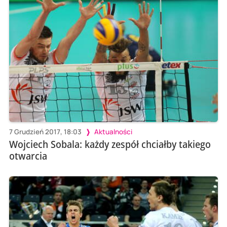
7 Grudzień 2017, 18:03
Aktualności
Wojciech Sobala: każdy zespół chciałby takiego
otwarcia