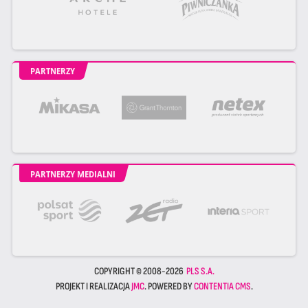
PARTNERZY
PARTNERZY MEDIALNI
COPYRIGHT © 2008-2026
PLS S.A.
PROJEKT I REALIZACJA
JMC
. POWERED BY
CONTENTIA CMS
.