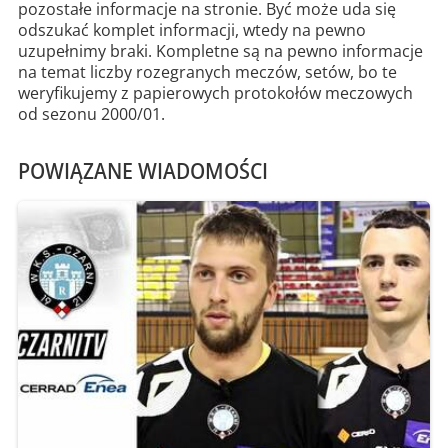
pozostałe informacje na stronie. Być może uda się
odszukać komplet informacji, wtedy na pewno
uzupełnimy braki. Kompletne są na pewno informacje
na temat liczby rozegranych meczów, setów, bo te
weryfikujemy z papierowych protokołów meczowych
od sezonu 2000/01.
POWIĄZANE WIADOMOŚCI