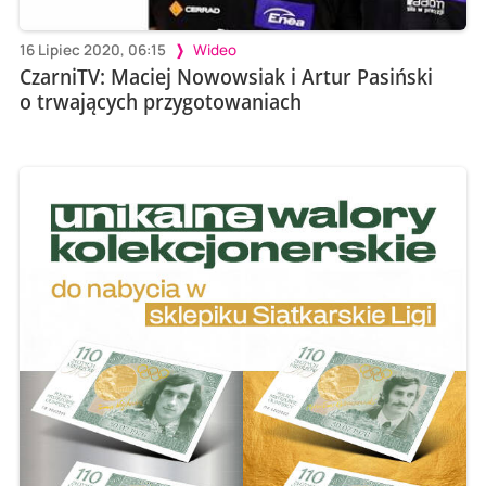
16 Lipiec 2020, 06:15
Wideo
CzarniTV: Maciej Nowowsiak i Artur Pasiński
o trwających przygotowaniach