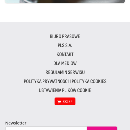
BIURO PRASOWE
PLS S.A.
KONTAKT
DLA MEDIÓW
REGULAMIN SERWISU
POLITYKA PRYWATNOŚCI I POLITYKA COOKIES
USTAWIENIA PLIKÓW COOKIE
SKLEP
Newsletter