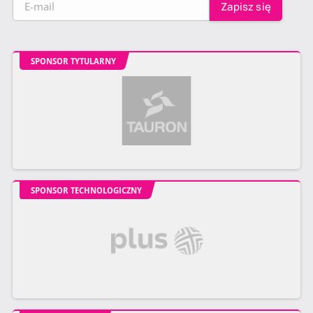
SPONSOR TYTULARNY
SPONSOR TECHNOLOGICZNY