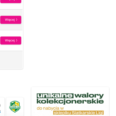
Więcej
Więcej