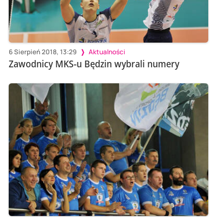
6 Sierpień 2018, 13:29
Aktualności
Zawodnicy MKS-u Będzin wybrali numery