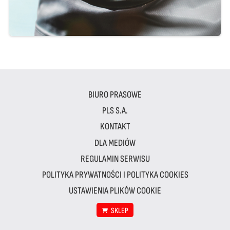
BIURO PRASOWE
PLS S.A.
KONTAKT
DLA MEDIÓW
REGULAMIN SERWISU
POLITYKA PRYWATNOŚCI I POLITYKA COOKIES
USTAWIENIA PLIKÓW COOKIE
SKLEP