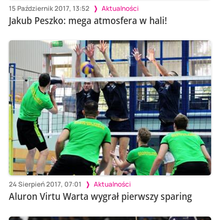
15 Październik 2017, 13:52
Aktualności
Jakub Peszko: mega atmosfera w hali!
24 Sierpień 2017, 07:01
Aktualności
Aluron Virtu Warta wygrał pierwszy sparing