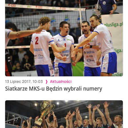
13 Lipiec 2017, 10:03
Aktualności
Siatkarze MKS-u Będzin wybrali numery