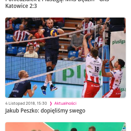
Katowice 2:3
4 Listopad 2018, 15:30
Aktualności
Jakub Peszko: dopięliśmy swego