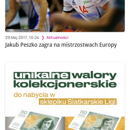
29 Maj 2017, 10:24
Aktualności
Jakub Peszko zagra na mistrzostwach Europy