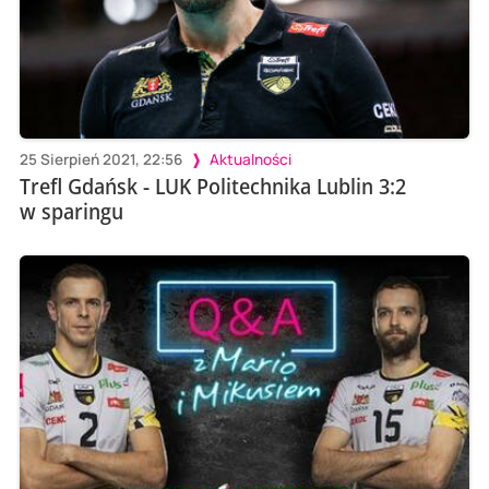
25 Sierpień 2021, 22:56
Aktualności
Trefl Gdańsk - LUK Politechnika Lublin 3:2
w sparingu