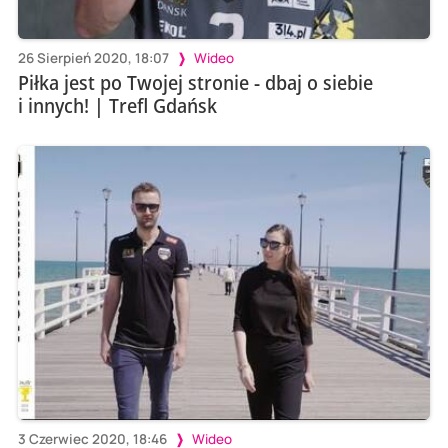
26 Sierpień 2020, 18:07
Wideo
Piłka jest po Twojej stronie - dbaj o siebie
i innych! | Trefl Gdańsk
3 Czerwiec 2020, 18:46
Wideo