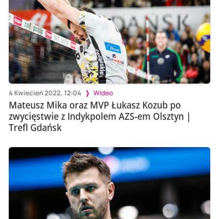
4 Kwiecień 2022, 12:04
Wideo
Mateusz Mika oraz MVP Łukasz Kozub po
zwycięstwie z Indykpolem AZS-em Olsztyn |
Trefl Gdańsk