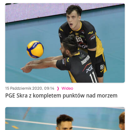
15 Październik 2020, 09:14
Wideo
PGE Skra z kompletem punktów nad morzem