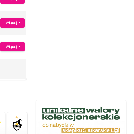
Więcej
Więcej