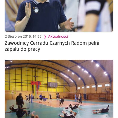
2 Sierpień 2016, 14:33
Aktualności
Zawodnicy Cerradu Czarnych Radom pełni
zapału do pracy