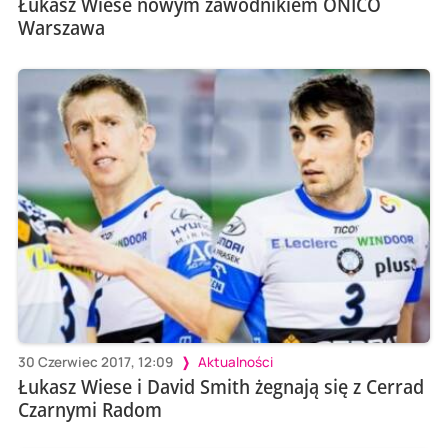
Łukasz Wiese nowym zawodnikiem ONICO
Warszawa
30 Czerwiec 2017, 12:09
Aktualności
Łukasz Wiese i David Smith żegnają się z Cerrad
Czarnymi Radom