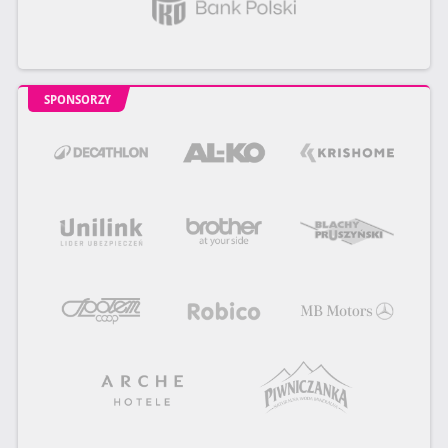
SPONSORZY