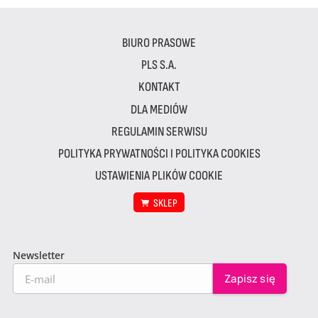
BIURO PRASOWE
PLS S.A.
KONTAKT
DLA MEDIÓW
REGULAMIN SERWISU
POLITYKA PRYWATNOŚCI I POLITYKA COOKIES
USTAWIENIA PLIKÓW COOKIE
SKLEP
Newsletter