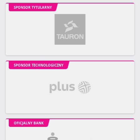
SPONSOR TYTULARNY
SPONSOR TECHNOLOGICZNY
OFICJALNY BANK