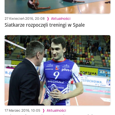
27 Kwiecień 2016, 20:08
Aktualności
Siatkarze rozpoczęli treningi w Spale
17 Marzec 2016, 10:05
Aktualności