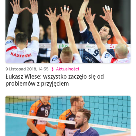
9 Listopad 2018, 14:35
Aktualności
Łukasz Wiese: wszystko zaczęło się od
problemów z przyjęciem