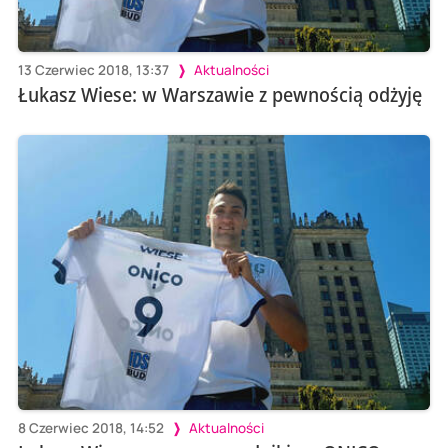
13 Czerwiec 2018, 13:37
Aktualności
Łukasz Wiese: w Warszawie z pewnością odżyję
8 Czerwiec 2018, 14:52
Aktualności