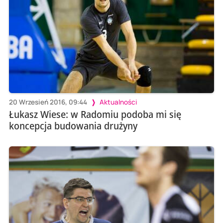
20 Wrzesień 2016, 09:44
Aktualności
Łukasz Wiese: w Radomiu podoba mi się
koncepcja budowania drużyny