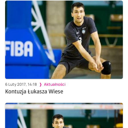
6 Luty 2017, 14:18
Aktualności
Kontuzja Łukasza Wiese