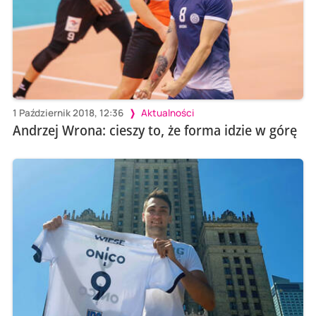
1 Październik 2018, 12:36
Aktualności
Andrzej Wrona: cieszy to, że forma idzie w górę