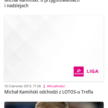
i nadziejach
10 Czerwiec 2013, 17:26
Aktualności
Michał Kamiński odchodzi z LOTOS-u Trefla