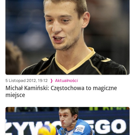
5 Listopad 2012, 19:12
Aktualności
Michał Kamiński: Częstochowa to magiczne
miejsce