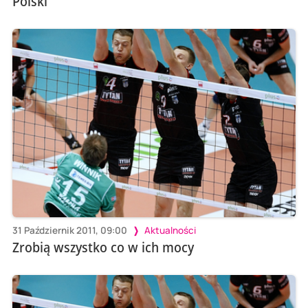
Polski
31 Październik 2011, 09:00
Aktualności
Zrobią wszystko co w ich mocy