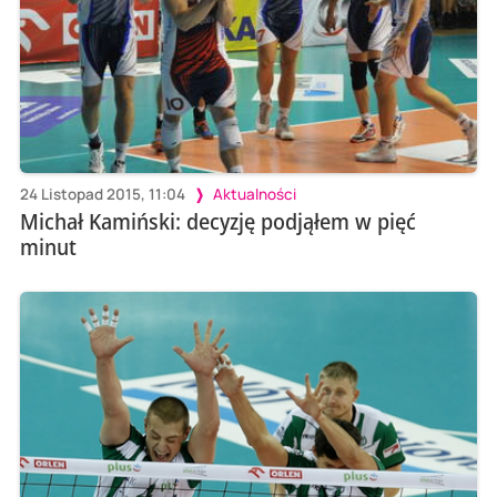
24 Listopad 2015, 11:04
Aktualności
Michał Kamiński: decyzję podjąłem w pięć
minut