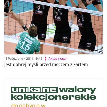
11 Październik 2011, 19:45
Aktualności
Jest dobrej myśli przed meczem z Fartem