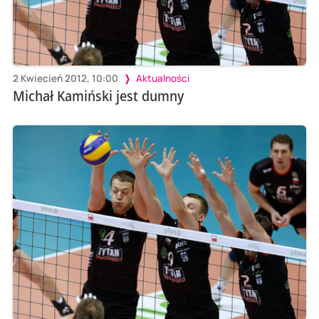
2 Kwiecień 2012, 10:00
Aktualności
Michał Kamiński jest dumny