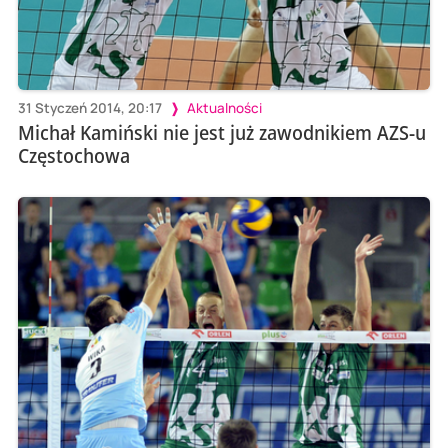
31 Styczeń 2014, 20:17
Aktualności
Michał Kamiński nie jest już zawodnikiem AZS-u
Częstochowa