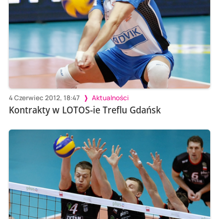
4 Czerwiec 2012, 18:47
Aktualności
Kontrakty w LOTOS-ie Treflu Gdańsk