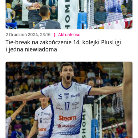
2 Grudzień 2024, 23:16
Aktualności
Tie-break na zakończenie 14. kolejki PlusLigi
i jedna niewiadoma