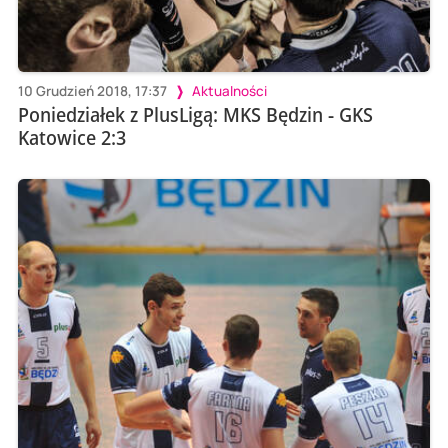
10 Grudzień 2018, 17:37
Aktualności
Poniedziałek z PlusLigą: MKS Będzin - GKS
Katowice 2:3