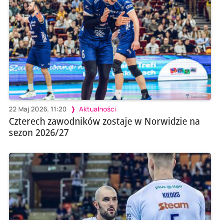
22 Maj 2026, 11:20
Aktualności
Czterech zawodników zostaje w Norwidzie na
sezon 2026/27