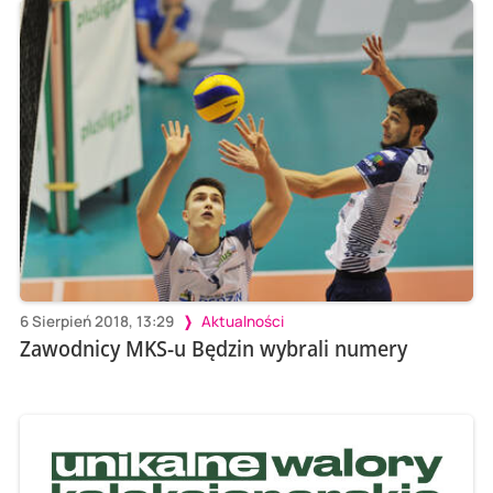
6 Sierpień 2018, 13:29
Aktualności
Zawodnicy MKS-u Będzin wybrali numery