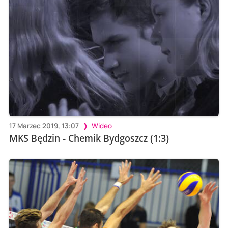
17 Marzec 2019, 13:07
Wideo
MKS Będzin - Chemik Bydgoszcz (1:3)