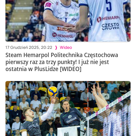
17 Grudzień 2025, 20:22
Wideo
Steam Hemarpol Politechnika Częstochowa
pierwszy raz za trzy punkty! I już nie jest
ostatnia w PlusLidze [WIDEO]