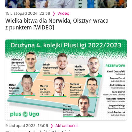
15 Listopad 2024, 22:38
Wideo
Wielka bitwa dla Norwida, Olsztyn wraca
z punktem [WIDEO]
9 Listopad 2023, 13:09
Aktualności