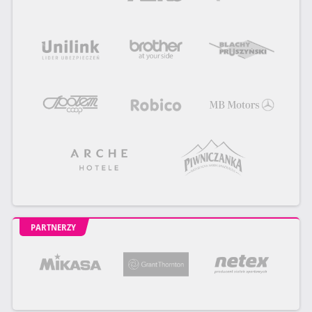
PARTNERZY