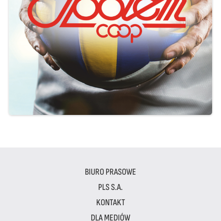
BIURO PRASOWE
PLS S.A.
KONTAKT
DLA MEDIÓW