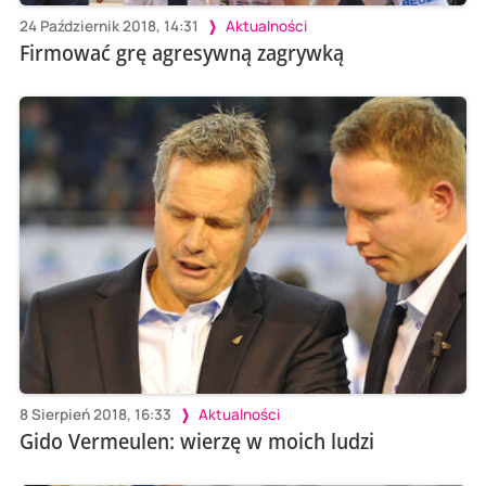
24 Październik 2018, 14:31
Aktualności
Firmować grę agresywną zagrywką
8 Sierpień 2018, 16:33
Aktualności
Gido Vermeulen: wierzę w moich ludzi