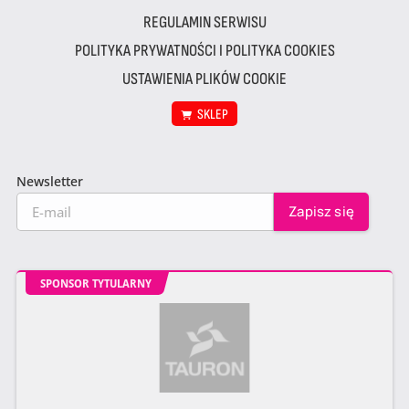
REGULAMIN SERWISU
POLITYKA PRYWATNOŚCI I POLITYKA COOKIES
USTAWIENIA PLIKÓW COOKIE
SKLEP
Newsletter
SPONSOR TYTULARNY